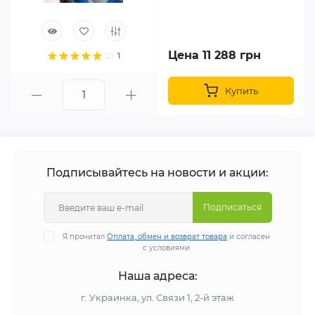
Цена 11 288 грн
1
Купить
Подписывайтесь на новости и акции:
Подписаться
Я прочитал
Оплата, обмен и возврат товара
и согласен
с условиями
Наша адреса:
г. Украинка, ул. Связи 1, 2-й этаж