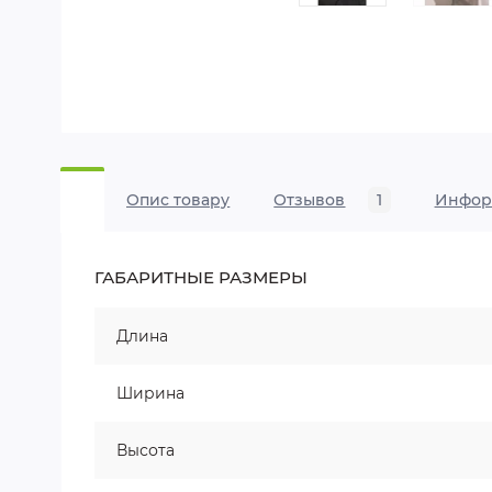
Опис товару
Отзывов
1
Инфор
ГАБАРИТНЫЕ РАЗМЕРЫ
Длина
Ширина
Высота