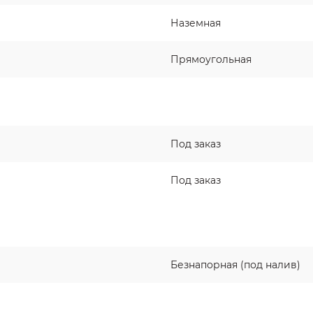
Наземная
Прямоугольная
Под заказ
Под заказ
Безнапорная (под налив)