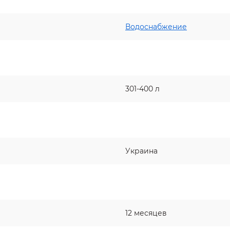
Водоснабжение
301-400 л
Украина
12 месяцев