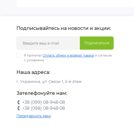
Подписывайтесь на новости и акции:
Подписаться
Я прочитал
Оплата, обмен и возврат товара
и согласен
с условиями
Наша адреса:
г. Украинка, ул. Связи 1, 2-й этаж
Зателефонуйте нам:
+38 (099) 08-948-08
+38 (098) 08-948-08
Передзвоніть мені