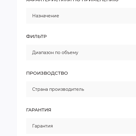
Назначение
ФИЛЬТР
Диапазон по объему
ПРОИЗВОДСТВО
Страна производитель
ГАРАНТИЯ
Гарантия