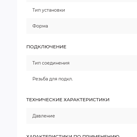
Тип установки
Форма
ПОДКЛЮЧЕНИЕ
Тип соединения
Резьба для подкл.
ТЕХНИЧЕСКИЕ ХАРАКТЕРИСТИКИ
Давление
ХАРАКТЕРИСТИКИ ПО ПРИМЕНЕНИЮ