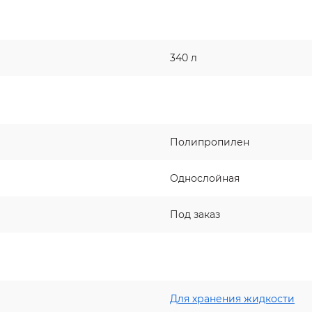
340 л
Полипропилен
Однослойная
Под заказ
Для хранения жидкости