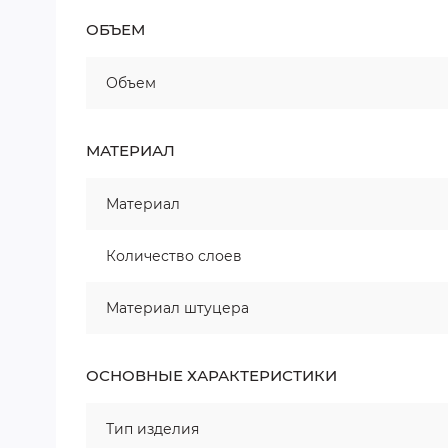
ОБЪЕМ
Объем
МАТЕРИАЛ
Материал
Количество слоев
Материал штуцера
ОСНОВНЫЕ ХАРАКТЕРИСТИКИ
Тип изделия