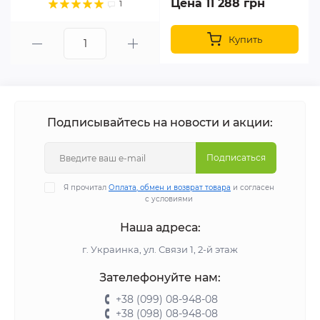
Цена 11 288 грн
1
Купить
Подписывайтесь на новости и акции:
Подписаться
Я прочитал
Оплата, обмен и возврат товара
и согласен
с условиями
Наша адреса:
г. Украинка, ул. Связи 1, 2-й этаж
Зателефонуйте нам:
+38 (099) 08-948-08
+38 (098) 08-948-08