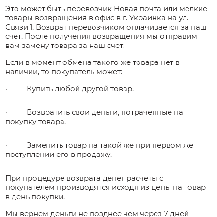
Это может быть перевозчик Новая почта или мелкие
товары возвращения в офис в г. Украинка на ул.
Связи 1. Возврат перевозчиком оплачивается за наш
счет. После получения возвращения мы отправим
вам замену товара за наш счет.
Если в момент обмена такого же товара нет в
наличии, то покупатель может:
·
Купить любой другой товар.
·
Возвратить свои деньги, потраченные на
покупку товара.
·
Заменить товар на такой же при первом же
поступлении его в продажу.
При процедуре возврата денег расчеты с
покупателем производятся исходя из цены на товар
в день покупки.
Мы вернем деньги не позднее чем через 7 дней