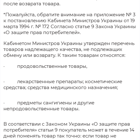
после возврата товара.
*Пожалуйста, обратите внимание на приложение № 3
к постановлению Кабинета Министров Украины от 19
марта 1994 г. № 172 Согласно статье 9 Закона Украины
«О защите прав потребителей».
Кабинетом Министров Украины утвержден перечень
товаров надлежащего качества, не подлежащих
обмену или возврату. К таким товарам относятся:
·
продовольственные товары,
·
лекарственные препараты; косметические
средства; средства медицинского назначения;
·
предметы сангигиены и другие
непродовольственные товары.
В соответствии с Законом Украины «О защите прав
потребителя» статьи 9 покупатель может в течение 14
дней поменять товар так точно: если товар не