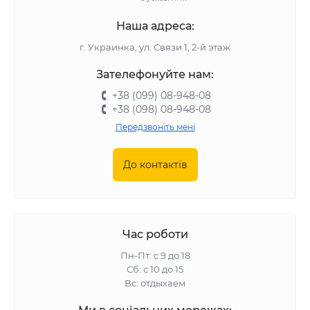
Наша адреса:
г. Украинка, ул. Связи 1, 2-й этаж
Зателефонуйте нам:
+38 (099) 08-948-08
+38 (098) 08-948-08
Передзвоніть мені
До контактів
Час роботи
Пн-Пт: с 9 до 18
Сб: с 10 до 15
Вс: отдыхаем