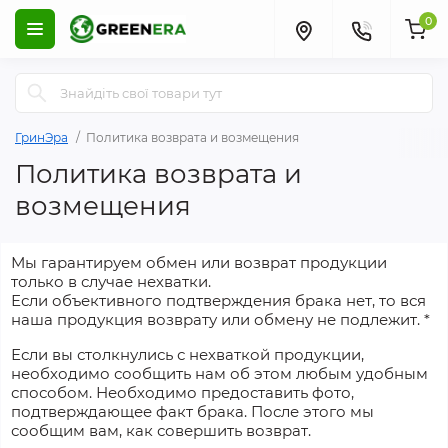
0
ГринЭра
Политика возврата и возмещения
Политика возврата и
возмещения
Мы гарантируем обмен или возврат продукции
только в случае нехватки.
Если объективного подтверждения брака нет, то вся
наша продукция возврату или обмену не подлежит. *
Если вы столкнулись с нехваткой продукции,
необходимо сообщить нам об этом любым удобным
способом. Необходимо предоставить фото,
подтверждающее факт брака. После этого мы
сообщим вам, как совершить возврат.