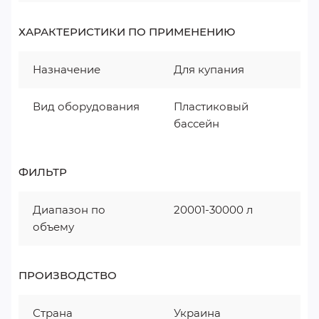
ХАРАКТЕРИСТИКИ ПО ПРИМЕНЕНИЮ
Назначение
Для купания
Вид оборудования
Пластиковый
бассейн
ФИЛЬТР
Диапазон по
20001-30000 л
объему
ПРОИЗВОДСТВО
Страна
Украина