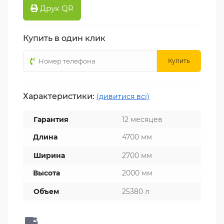
Друк QR
Купить в один клик
Купить
Характеристики:
(дивитися всі)
Гарантия
12 месяцев
Длина
4700 мм
Ширина
2700 мм
Высота
2000 мм
Объем
25380 л