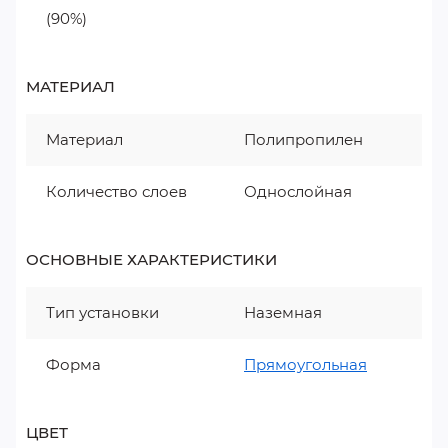
(90%)
МАТЕРИАЛ
Материал
Полипропилен
Количество слоев
Однослойная
ОСНОВНЫЕ ХАРАКТЕРИСТИКИ
Тип установки
Наземная
Форма
Прямоугольная
ЦВЕТ