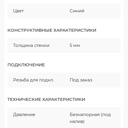
Цвет
Синий
КОНСТРУКТИВНЫЕ ХАРАКТЕРИСТИКИ
Толщина стенки
5 мм
ПОДКЛЮЧЕНИЕ
Резьба для подкл.
Под заказ
ТЕХНИЧЕСКИЕ ХАРАКТЕРИСТИКИ
Давление
Безнапорная (под
налив)