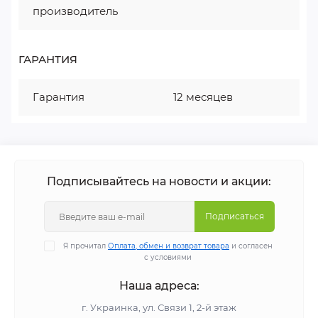
производитель
ГАРАНТИЯ
Гарантия
12 месяцев
Подписывайтесь на новости и акции:
Подписаться
Я прочитал
Оплата, обмен и возврат товара
и согласен
с условиями
Наша адреса:
г. Украинка, ул. Связи 1, 2-й этаж