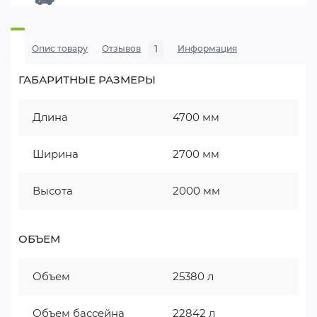
1
Опис товару
Отзывов
Информация
ГАБАРИТНЫЕ РАЗМЕРЫ
Длина
4700 мм
Ширина
2700 мм
Высота
2000 мм
ОБЪЕМ
Объем
25380 л
Объем бассейна
22842 л