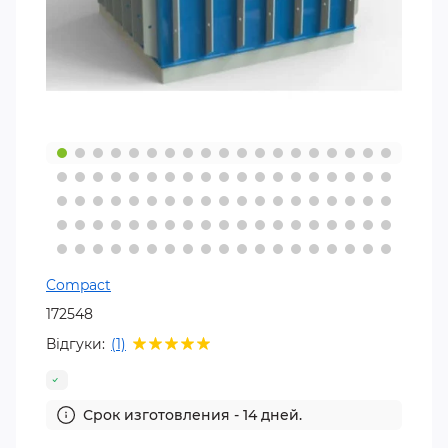
Compact
172548
Відгуки:
(1)
Срок изготовления - 14 дней.