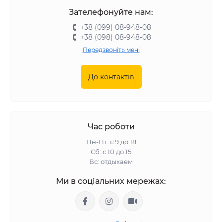
Зателефонуйте нам:
+38 (099) 08-948-08
+38 (098) 08-948-08
Передзвоніть мені
До контактів
Час роботи
Пн-Пт: с 9 до 18
Сб: с 10 до 15
Вс: отдыхаем
Ми в соціальних мережах: