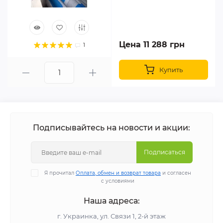
Цена 11 288 грн
1
Купить
Подписывайтесь на новости и акции:
Подписаться
Я прочитал
Оплата, обмен и возврат товара
и согласен
с условиями
Наша адреса:
г. Украинка, ул. Связи 1, 2-й этаж