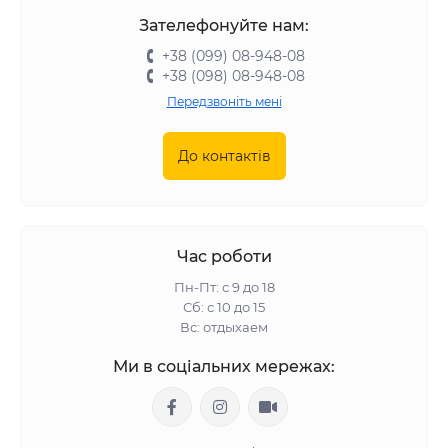
Зателефонуйте нам:
+38 (099) 08-948-08
+38 (098) 08-948-08
Передзвоніть мені
До контактів
Час роботи
Пн-Пт: с 9 до 18
Сб: с 10 до 15
Вс: отдыхаем
Ми в соціальних мережах: