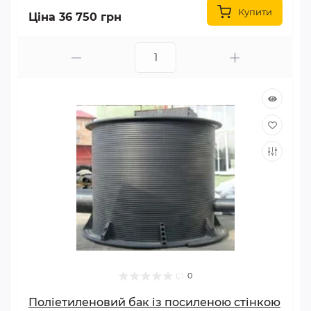
Купити
Ціна 36 750 грн
0
Поліетиленовий бак із посиленою стінкою