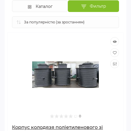
Фильтр
Каталог
0
Корпус колодязя поліетиленового зі