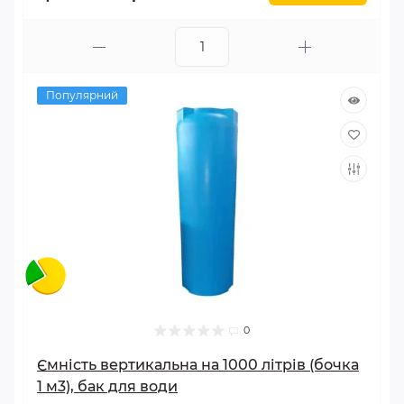
Популярний
0
Ємність вертикальна на 1000 літрів (бочка
1 м3), бак для води