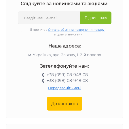
Слідкуйте за новинками та акціями:
Підпишіться
Я прочитав
Оплата, обмін та повернення товару
і
згоден з вимогами
Наша адреса:
м. Українка, вул. Зв'язку, 1. 2-й поверх
Зателефонуйте нам:
+38 (099) 08-948-08
+38 (098) 08-948-08
Передзвоніть мені
До контактів