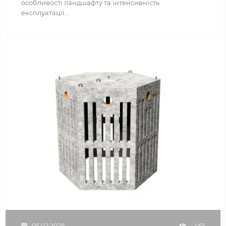
особливості ландшафту та інтенсивність
експлуатації...
05.02.2026
: 465