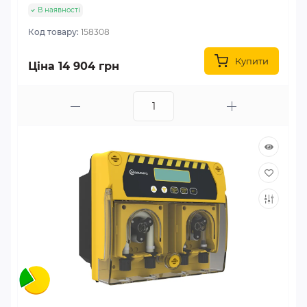
В наявності
Код товару:
158308
Купити
Ціна 14 904 грн