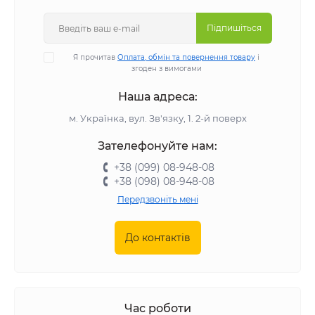
Підпишіться
Я прочитав
Оплата, обмін та повернення товару
і
згоден з вимогами
Наша адреса:
м. Українка, вул. Зв'язку, 1. 2-й поверх
Зателефонуйте нам:
+38 (099) 08-948-08
+38 (098) 08-948-08
Передзвоніть мені
До контактів
Час роботи