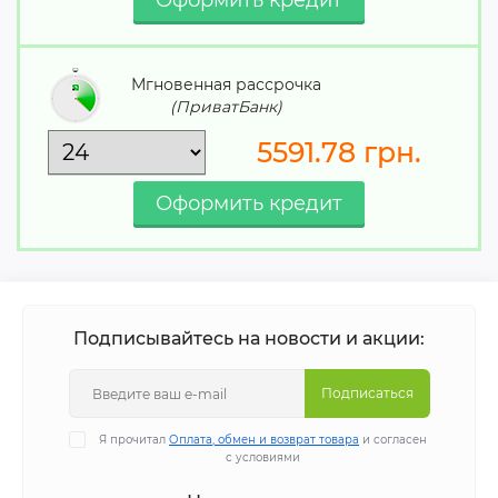
Мгновенная рассрочка
(ПриватБанк)
5591.78
грн.
Подписывайтесь на новости и акции:
Подписаться
Я прочитал
Оплата, обмен и возврат товара
и согласен
с условиями