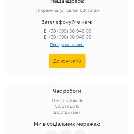
Наша адреса:
г. Украинка, ул. Связи 1, 2-й этаж
Зателефонуйте нам:
+38 (099) 08-948-08
+38 (098) 08-948-08
Передзвоніть мені
До контактів
Час роботи
Пн-Пт: с 9 до 18
Сб: с 10 до 15
Вс: отдыхаем
Ми в соціальних мережах: