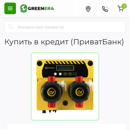
0
Купить в кредит (ПриватБанк)