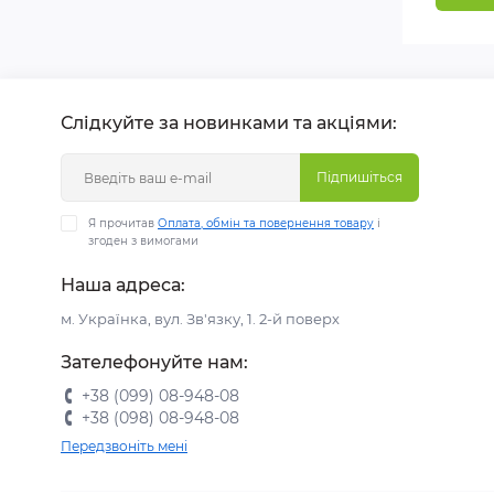
Слідкуйте за новинками та акціями:
Підпишіться
Я прочитав
Оплата, обмін та повернення товару
і
згоден з вимогами
Наша адреса:
м. Українка, вул. Зв'язку, 1. 2-й поверх
Зателефонуйте нам:
+38 (099) 08-948-08
+38 (098) 08-948-08
Передзвоніть мені