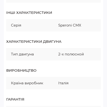
ІНШІ ХАРАКТЕРИСТИКИ
Серія
Speroni CMX
ХАРАКТЕРИСТИКИ ДВИГУНА
Тип двигуна
2-х полюсной
ВИРОБНИЦТВО
Країна виробник
Італія
ГАРАНТІЯ