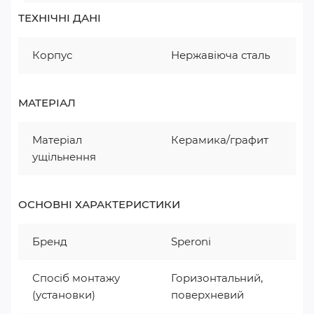
ТЕХНІЧНІ ДАНІ
Корпус
Нержавіюча сталь
МАТЕРІАЛ
Матеріал
Керамика/графит
ущільнення
ОСНОВНІ ХАРАКТЕРИСТИКИ
Бренд
Speroni
Спосіб монтажу
Горизонтальний,
(установки)
поверхневий