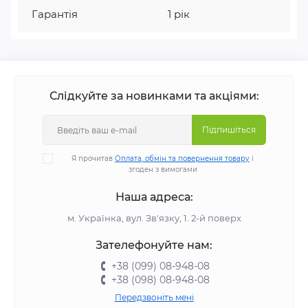
Гарантія
1 рік
Слідкуйте за новинками та акціями:
Підпишіться
Я прочитав
Оплата, обмін та повернення товару
і
згоден з вимогами
Наша адреса:
м. Українка, вул. Зв'язку, 1. 2-й поверх
Зателефонуйте нам:
+38 (099) 08-948-08
+38 (098) 08-948-08
Передзвоніть мені