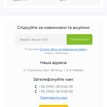
Слідкуйте за новинками та акціями:
Підпишіться
Я прочитав
Оплата, обмін та повернення товару
і
згоден з вимогами
Наша адреса:
м. Українка, вул. Зв'язку, 1. 2-й поверх
Зателефонуйте нам:
+38 (099) 08-948-08
+38 (098) 08-948-08
Передзвоніть мені