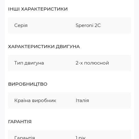
ІНШІ ХАРАКТЕРИСТИКИ
Серія
Speroni 2C
ХАРАКТЕРИСТИКИ ДВИГУНА
Тип двигуна
2-х полюсной
ВИРОБНИЦТВО
Країна виробник
Італія
ГАРАНТІЯ
Гарантія
1 рік