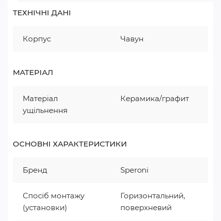
ТЕХНІЧНІ ДАНІ
Корпус
Чавун
МАТЕРІАЛ
Матеріал
Керамика/графит
ущільнення
ОСНОВНІ ХАРАКТЕРИСТИКИ
Бренд
Speroni
Спосіб монтажу
Горизонтальний,
(установки)
поверхневий