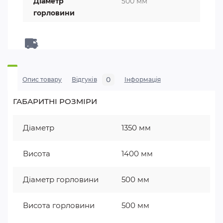
Діаметр
500 мм
горловини
0
Опис товару
Відгуків
Iнформація
ГАБАРИТНІ РОЗМІРИ
Діаметр
1350 мм
Висота
1400 мм
Діаметр горловини
500 мм
Висота горловини
500 мм