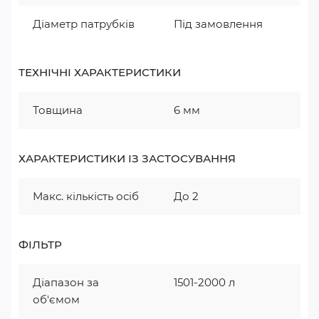
Діаметр патрубків
Під замовлення
ТЕХНІЧНІ ХАРАКТЕРИСТИКИ
Товщина
6 мм
ХАРАКТЕРИСТИКИ ІЗ ЗАСТОСУВАННЯ
Макс. кількість осіб
До 2
ФІЛЬТР
Діапазон за
1501-2000 л
об'ємом