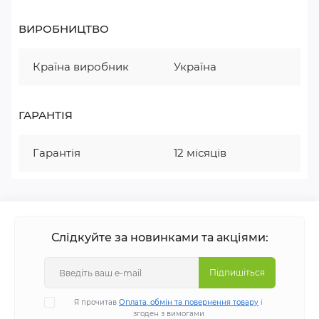
ВИРОБНИЦТВО
Країна виробник
Україна
ГАРАНТІЯ
Гарантія
12 місяців
Слідкуйте за новинками та акціями:
Підпишіться
Я прочитав
Оплата, обмін та повернення товару
і
згоден з вимогами