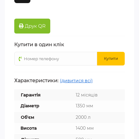
Друк QR
Купити в один клік
Купити
Характеристики:
(дивитися всі)
Гарантія
12 місяців
Діаметр
1350 мм
Об'єм
2000 л
Висота
1400 мм