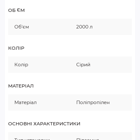
ОБ `ЄМ
Об'єм
2000 л
КОЛІР
Колір
Сірий
МАТЕРІАЛ
Матеріал
Поліпропілен
ОСНОВНІ ХАРАКТЕРИСТИКИ