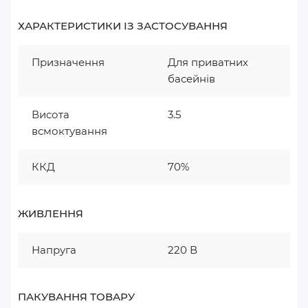
ХАРАКТЕРИСТИКИ ІЗ ЗАСТОСУВАННЯ
Призначення
Для приватних
басейнів
Висота
3.5
всмоктування
ККД
70%
ЖИВЛЕННЯ
Напруга
220 В
ПАКУВАННЯ ТОВАРУ