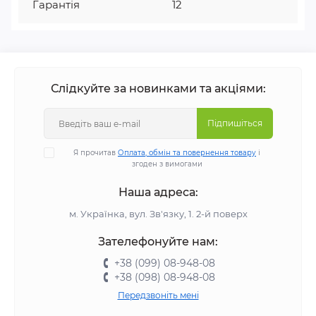
Гарантія
12
Слідкуйте за новинками та акціями:
Підпишіться
Я прочитав
Оплата, обмін та повернення товару
і
згоден з вимогами
Наша адреса:
м. Українка, вул. Зв'язку, 1. 2-й поверх
Зателефонуйте нам:
+38 (099) 08-948-08
+38 (098) 08-948-08
Передзвоніть мені