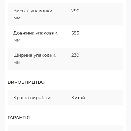
Висота упаковки,
290
мм
Довжина упаковки,
585
мм
Ширина упаковки,
230
мм
ВИРОБНИЦТВО
Країна виробник
Китай
ГАРАНТІЯ