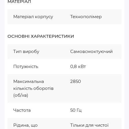
МАТЕРІАЛ
Матеріал корпусу
Технополімер
ОСНОВНІ ХАРАКТЕРИСТИКИ
Тип виробу
Самовсмоктуючий
Потужність
0,8 кВт
Максимальна
2850
кількість оборотів
(об/хв)
Частота
50 Гц
Рідина, що
Тільки для чистої