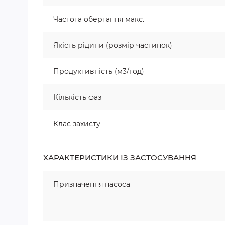
Частота обертання макс.
Якість рідини (розмір частинок)
Продуктивність (м3/год)
Кількість фаз
Клас захисту
ХАРАКТЕРИСТИКИ ІЗ ЗАСТОСУВАННЯ
Призначення насоса