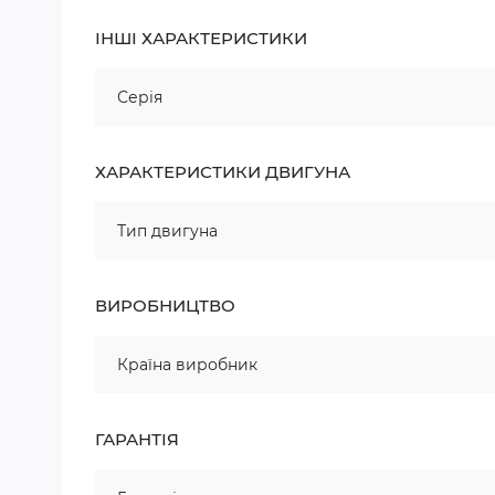
ІНШІ ХАРАКТЕРИСТИКИ
Серія
ХАРАКТЕРИСТИКИ ДВИГУНА
Тип двигуна
ВИРОБНИЦТВО
Країна виробник
ГАРАНТІЯ