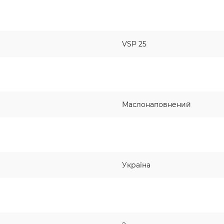
VSP 25
Маслонаповнений
Україна