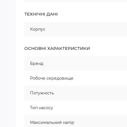
ТЕХНІЧНІ ДАНІ
Корпус
ОСНОВНІ ХАРАКТЕРИСТИКИ
Бренд
Робоче середовище
Потужність
Тип насосу
Максимальний напір