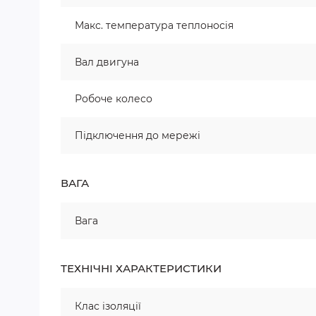
Макс. температура теплоносія
Вал двигуна
Робоче колесо
Підключення до мережі
ВАГА
Вага
ТЕХНІЧНІ ХАРАКТЕРИСТИКИ
Клас ізоляції