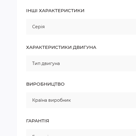
ІНШІ ХАРАКТЕРИСТИКИ
Серія
ХАРАКТЕРИСТИКИ ДВИГУНА
Тип двигуна
ВИРОБНИЦТВО
Країна виробник
ГАРАНТІЯ