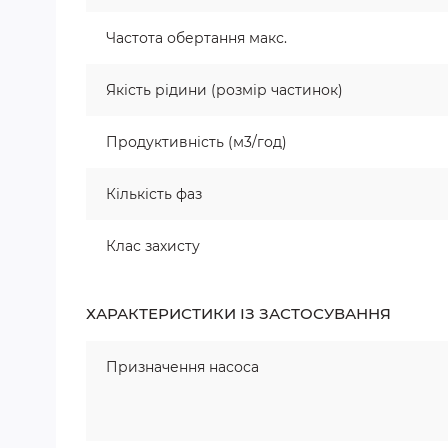
Частота обертання макс.
Якість рідини (розмір частинок)
Продуктивність (м3/год)
Кількість фаз
Клас захисту
ХАРАКТЕРИСТИКИ ІЗ ЗАСТОСУВАННЯ
Призначення насоса