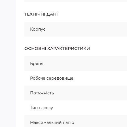
ТЕХНІЧНІ ДАНІ
Корпус
ОСНОВНІ ХАРАКТЕРИСТИКИ
Бренд
Робоче середовище
Потужність
Тип насосу
Максимальний напір