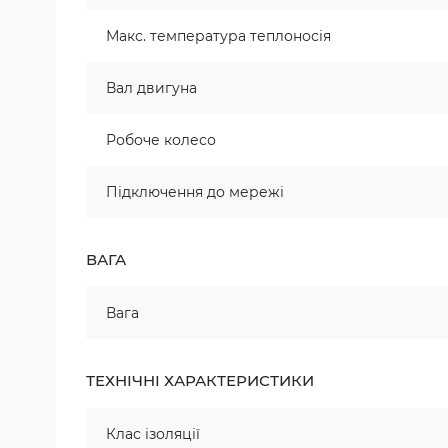
Макс. температура теплоносія
Вал двигуна
Робоче колесо
Підключення до мережі
ВАГА
Вага
ТЕХНІЧНІ ХАРАКТЕРИСТИКИ
Клас ізоляції