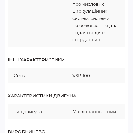
промислових
циркуляційних
систем, системи
пожежогасіння для
подачі води із
свердловин
ІНШІ ХАРАКТЕРИСТИКИ
Серія
VSP 100
ХАРАКТЕРИСТИКИ ДВИГУНА
Тип двигуна
Маслонаповнений
ВИРОБНИЦТВО