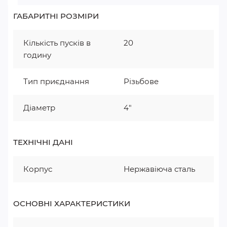
ГАБАРИТНІ РОЗМІРИ
Кількість пусків в
20
годину
Тип приєднання
Різьбове
Діаметр
4"
ТЕХНІЧНІ ДАНІ
Корпус
Нержавіюча сталь
ОСНОВНІ ХАРАКТЕРИСТИКИ