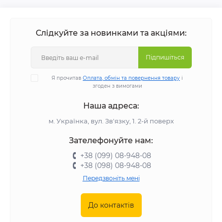
Слідкуйте за новинками та акціями:
Підпишіться
Я прочитав
Оплата, обмін та повернення товару
і
згоден з вимогами
Наша адреса:
м. Українка, вул. Зв'язку, 1. 2-й поверх
Зателефонуйте нам:
+38 (099) 08-948-08
+38 (098) 08-948-08
Передзвоніть мені
До контактів