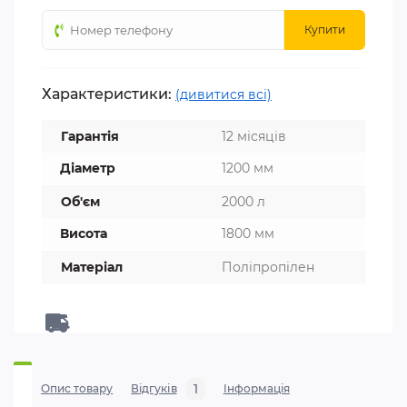
Купити
Характеристики:
(дивитися всі)
Гарантія
12 місяців
Діаметр
1200 мм
Об'єм
2000 л
Висота
1800 мм
Матеріал
Поліпропілен
1
Опис товару
Відгуків
Iнформація