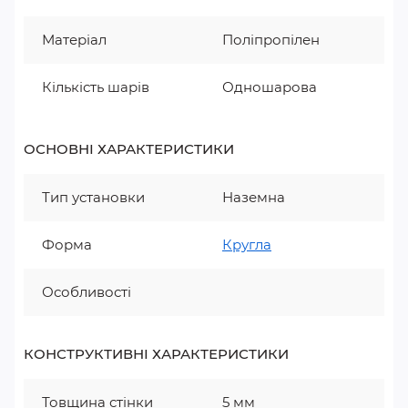
Матеріал
Поліпропілен
Кількість шарів
Одношарова
ОСНОВНІ ХАРАКТЕРИСТИКИ
Тип установки
Наземна
Форма
Кругла
Особливості
КОНСТРУКТИВНІ ХАРАКТЕРИСТИКИ
Товщина стінки
5 мм