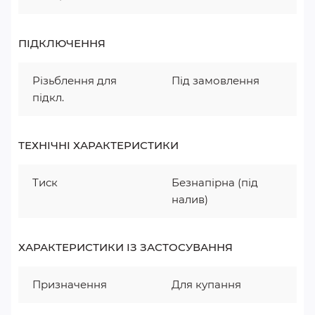
ПІДКЛЮЧЕННЯ
Різьблення для
Під замовлення
підкл.
ТЕХНІЧНІ ХАРАКТЕРИСТИКИ
Тиск
Безнапірна (під
налив)
ХАРАКТЕРИСТИКИ ІЗ ЗАСТОСУВАННЯ
Призначення
Для купання