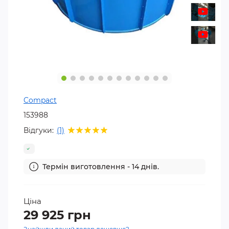
Compact
153988
Відгуки:
(1)
Термін виготовлення - 14 днів.
Ціна
29 925 грн