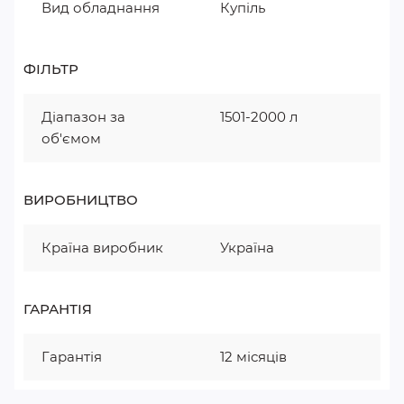
Вид обладнання
Купіль
ФІЛЬТР
Діапазон за
1501-2000 л
об'ємом
ВИРОБНИЦТВО
Країна виробник
Україна
ГАРАНТІЯ
Гарантія
12 місяців