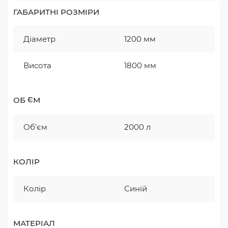
ГАБАРИТНІ РОЗМІРИ
Діаметр
1200 мм
Висота
1800 мм
ОБ `ЄМ
Об'єм
2000 л
КОЛІР
Колір
Синій
МАТЕРІАЛ