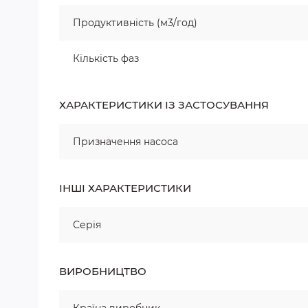
Продуктивність (м3/год)
Кількість фаз
ХАРАКТЕРИСТИКИ ІЗ ЗАСТОСУВАННЯ
Призначення насоса
ІНШІ ХАРАКТЕРИСТИКИ
Серія
ВИРОБНИЦТВО