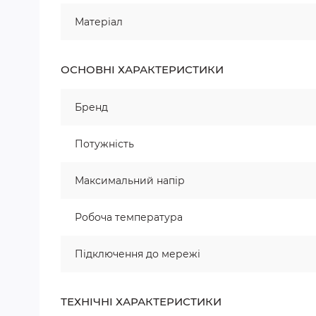
Матеріал
ОСНОВНІ ХАРАКТЕРИСТИКИ
Бренд
Потужність
Максимальний напір
Робоча температура
Підключення до мережі
ТЕХНІЧНІ ХАРАКТЕРИСТИКИ