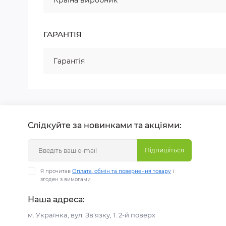
Країна виробник
ГАРАНТІЯ
Гарантія
Слідкуйте за новинками та акціями:
Підпишіться
Я прочитав
Оплата, обмін та повернення товару
і
згоден з вимогами
Наша адреса:
м. Українка, вул. Зв'язку, 1. 2-й поверх