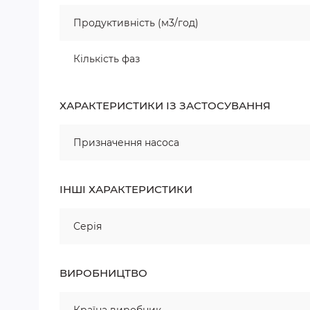
Продуктивність (м3/год)
Кількість фаз
ХАРАКТЕРИСТИКИ ІЗ ЗАСТОСУВАННЯ
Призначення насоса
ІНШІ ХАРАКТЕРИСТИКИ
Серія
ВИРОБНИЦТВО