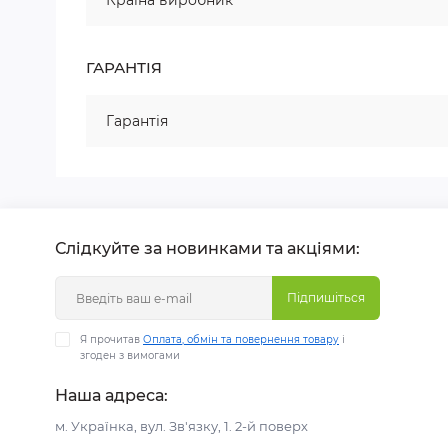
Країна виробник
ГАРАНТІЯ
Гарантія
Слідкуйте за новинками та акціями:
Підпишіться
Я прочитав
Оплата, обмін та повернення товару
і
згоден з вимогами
Наша адреса:
м. Українка, вул. Зв'язку, 1. 2-й поверх