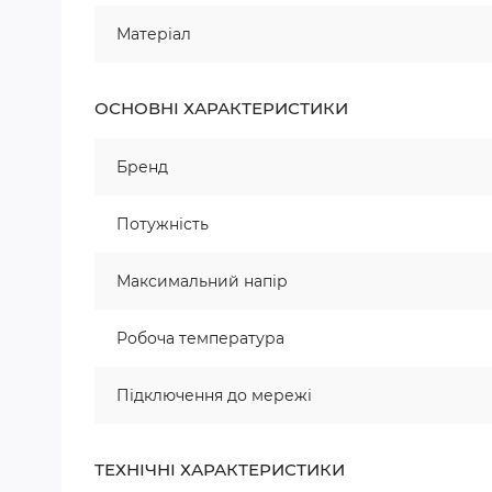
Матеріал
ОСНОВНІ ХАРАКТЕРИСТИКИ
Бренд
Потужність
Максимальний напір
Робоча температура
Підключення до мережі
ТЕХНІЧНІ ХАРАКТЕРИСТИКИ