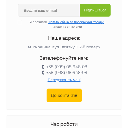
Підпишіться
Я прочитав
Оплата, обмін та повернення товару
і
згоден з вимогами
Наша адреса:
м. Українка, вул. Зв'язку, 1. 2-й поверх
Зателефонуйте нам:
+38 (099) 08-948-08
+38 (098) 08-948-08
Передзвоніть мені
До контактів
Час роботи