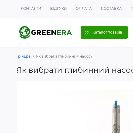
КОНТАКТИ
ВІДГУКИ
ОПЛАТА
ДОСТАВКА
Каталог товарів
ГрінЕра
Як вибрати глибинний насос?
Як вибрати глибинний насо