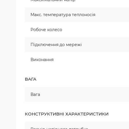
Макс. температура теплоносія
Робоче колесо
Підключення до мережі
Виконання
ВАГА
Вага
КОНСТРУКТИВНІ ХАРАКТЕРИСТИКИ