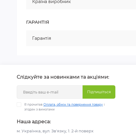
Країна виробник
ГАРАНТІЯ
Гарантія
Слідкуйте за новинками та акціями:
Підпишіться
Я прочитав
Оплата, обмін та повернення товару
і
згоден з вимогами
Наша адреса:
м. Українка, вул. Зв'язку, 1. 2-й поверх