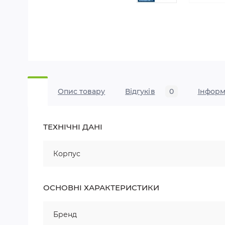
Опис товару
Відгуків
0
Iнформ
ТЕХНІЧНІ ДАНІ
Корпус
ОСНОВНІ ХАРАКТЕРИСТИКИ
Бренд