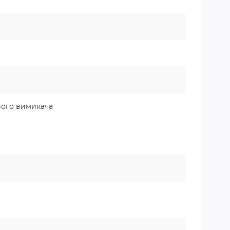
вого вимикача