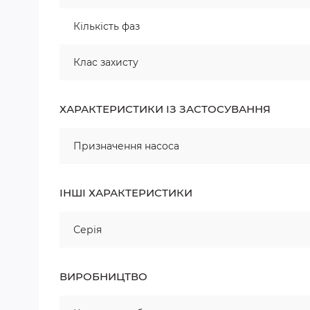
Кількість фаз
Клас захисту
ХАРАКТЕРИСТИКИ ІЗ ЗАСТОСУВАННЯ
Призначення насоса
ІНШІ ХАРАКТЕРИСТИКИ
Серія
ВИРОБНИЦТВО