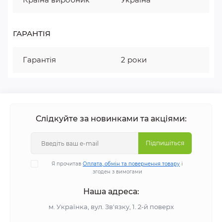
ГАРАНТІЯ
Гарантія
2 роки
Слідкуйте за новинками та акціями:
Підпишіться
Я прочитав
Оплата, обмін та повернення товару
і
згоден з вимогами
Наша адреса:
м. Українка, вул. Зв'язку, 1. 2-й поверх