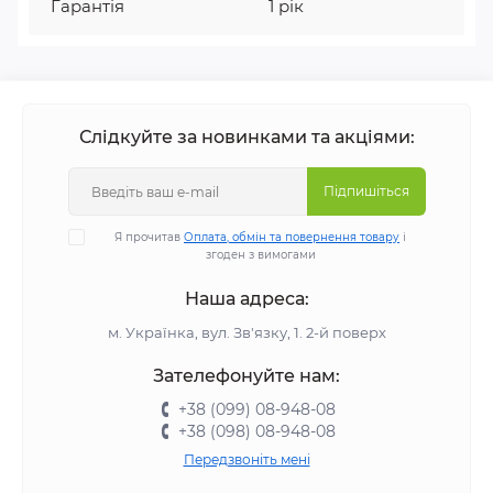
Гарантія
1 рік
Слідкуйте за новинками та акціями:
Підпишіться
Я прочитав
Оплата, обмін та повернення товару
і
згоден з вимогами
Наша адреса:
м. Українка, вул. Зв'язку, 1. 2-й поверх
Зателефонуйте нам:
+38 (099) 08-948-08
+38 (098) 08-948-08
Передзвоніть мені