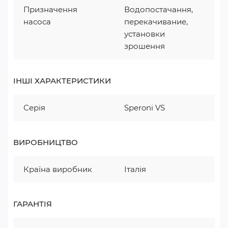
Призначення
Водопостачання,
насоса
перекачивание,
установки
зрошення
ІНШІ ХАРАКТЕРИСТИКИ
Серія
Speroni VS
ВИРОБНИЦТВО
Країна виробник
Італія
ГАРАНТІЯ