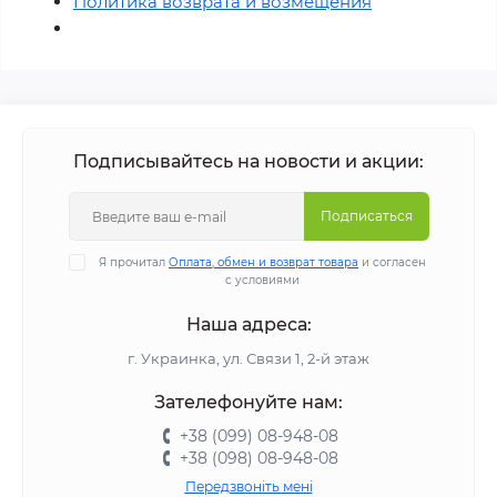
Политика возврата и возмещения
Подписывайтесь на новости и акции:
Подписаться
Я прочитал
Оплата, обмен и возврат товара
и согласен
с условиями
Наша адреса:
г. Украинка, ул. Связи 1, 2-й этаж
Зателефонуйте нам:
+38 (099) 08-948-08
+38 (098) 08-948-08
Передзвоніть мені