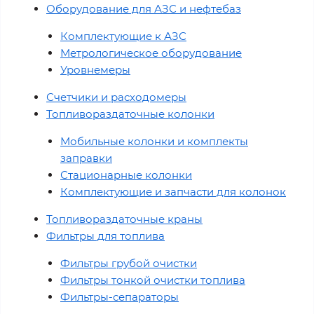
Оборудование для АЗС и нефтебаз
Комплектующие к АЗС
Метрологическое оборудование
Уровнемеры
Счетчики и расходомеры
Топливораздаточные колонки
Мобильные колонки и комплекты
заправки
Стационарные колонки
Комплектующие и запчасти для колонок
Топливораздаточные краны
Фильтры для топлива
Фильтры грубой очистки
Фильтры тонкой очистки топлива
Фильтры-сепараторы