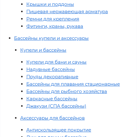
Крышки и поддоны
Пищевая нержавеющая арматура
Ремни для крепления
Фитинги, краны, рукава
Бассейны купели и аксессуары
Купели и бассейны
Купели для бани и сауны
Надувные бассейны
Пруды декоративные
Бассейны для плавания стационарные
Бассейны для рыбного хозяйства
Каркасные бассейны
Джакузи (СПА бассейны)
Аксессуары для бассейнов
Антискользящее покрытие