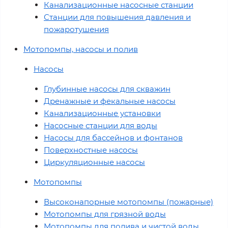
Канализационные насосные станции
Станции для повышения давления и
пожаротушения
Мотопомпы, насосы и полив
Насосы
Глубинные насосы для скважин
Дренажные и фекальные насосы
Канализационные установки
Насосные станции для воды
Насосы для бассейнов и фонтанов
Поверхностные насосы
Циркуляционные насосы
Мотопомпы
Высоконапорные мотопомпы (пожарные)
Мотопомпы для грязной воды
Мотопомпы для полива и чистой воды