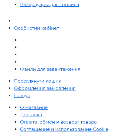
Резервуары для топлива
Особистий кабінет
Файли для завантаження
Переглянути кошик
Оформлення замовлення
Пошук
О магазине
Доставка
Оплата, обмен и возврат товара
Соглашение и использование Cookie