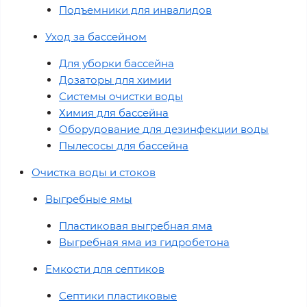
Подъемники для инвалидов
Уход за бассейном
Для уборки бассейна
Дозаторы для химии
Системы очистки воды
Химия для бассейна
Оборудование для дезинфекции воды
Пылесосы для бассейна
Очистка воды и стоков
Выгребные ямы
Пластиковая выгребная яма
Выгребная яма из гидробетона
Емкости для септиков
Септики пластиковые