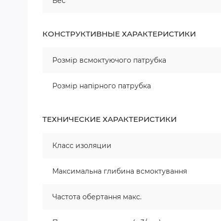
Вес
КОНСТРУКТИВНЫЕ ХАРАКТЕРИСТИКИ
Розмір всмоктуючого патрубка
Розмір напірного патрубка
ТЕХНИЧЕСКИЕ ХАРАКТЕРИСТИКИ
Класс изоляции
Максимальна глибина всмоктування
Частота обертання макс.