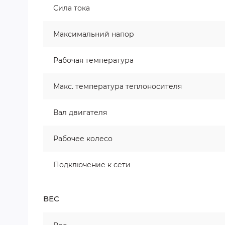
Сила тока
Максимальний напор
Рабочая температура
Макс. температура теплоносителя
Вал двигателя
Рабочее колесо
Подключение к сети
ВЕС