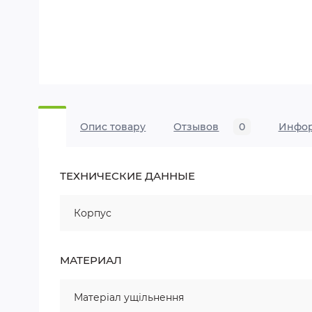
Опис товару
Отзывов
0
Инфо
ТЕХНИЧЕСКИЕ ДАННЫЕ
Корпус
МАТЕРИАЛ
Матеріал ущільнення