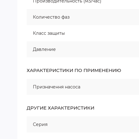
Производительность (м3/час)
Количество фаз
Класс защиты
Давление
ХАРАКТЕРИСТИКИ ПО ПРИМЕНЕНИЮ
Призначення насоса
ДРУГИЕ ХАРАКТЕРИСТИКИ
Серия