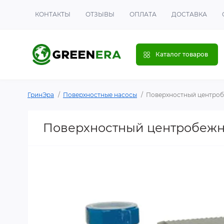
КОНТАКТЫ
ОТЗЫВЫ
ОПЛАТА
ДОСТАВКА
Каталог товаров
ГринЭра
Поверхностные насосы
Поверхностный центробе
Поверхностный центробежный