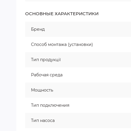
ОСНОВНЫЕ ХАРАКТЕРИСТИКИ
Бренд
Способ монтажа (установки)
Тип продукції
Рабочая среда
Мощность
Тип подключения
Тип насоса