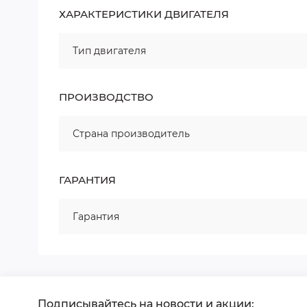
ХАРАКТЕРИСТИКИ ДВИГАТЕЛЯ
Тип двигателя
ПРОИЗВОДСТВО
Страна производитель
ГАРАНТИЯ
Гарантия
Подписывайтесь на новости и акции: