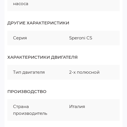
насоса
ДРУГИЕ ХАРАКТЕРИСТИКИ
Серия
Speroni CS
ХАРАКТЕРИСТИКИ ДВИГАТЕЛЯ
Тип двигателя
2-х полюсной
ПРОИЗВОДСТВО
Страна
Италия
производитель