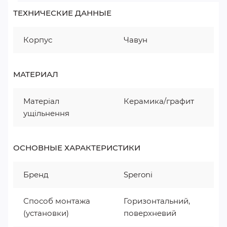
ТЕХНИЧЕСКИЕ ДАННЫЕ
Корпус
Чавун
МАТЕРИАЛ
Матеріал
Керамика/графит
ущільнення
ОСНОВНЫЕ ХАРАКТЕРИСТИКИ
Бренд
Speroni
Способ монтажа
Горизонтальний,
(установки)
поверхневий