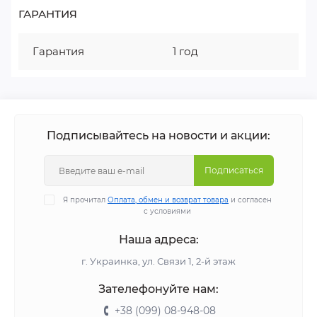
ГАРАНТИЯ
Гарантия
1 год
Подписывайтесь на новости и акции:
Подписаться
Я прочитал
Оплата, обмен и возврат товара
и согласен
с условиями
Наша адреса:
г. Украинка, ул. Связи 1, 2-й этаж
Зателефонуйте нам:
+38 (099) 08-948-08