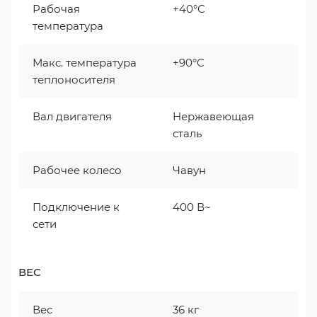
Рабочая
+40°С
температура
Макс. температура
+90°C
теплоносителя
Вал двигателя
Нержавеющая
сталь
Рабочее колесо
Чавун
Подключение к
400 В~
сети
ВЕС
Вес
36 кг