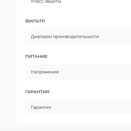
Класс защиты
ФИЛЬТР
Диапазон производительности
ПИТАНИЕ
Напряжение
ГАРАНТИЯ
Гарантия