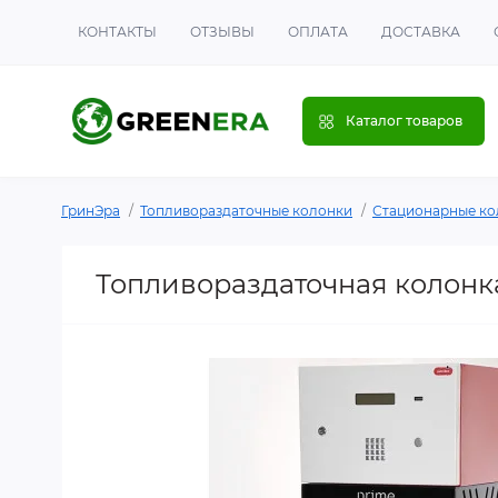
КОНТАКТЫ
ОТЗЫВЫ
ОПЛАТА
ДОСТАВКА
Каталог товаров
ГринЭра
Топливораздаточные колонки
Стационарные ко
Топливораздаточная колонк