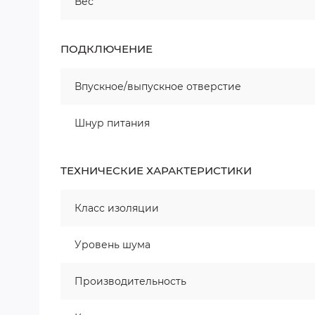
Вес
ПОДКЛЮЧЕНИЕ
Впускное/выпускное отверстие
Шнур питания
ТЕХНИЧЕСКИЕ ХАРАКТЕРИСТИКИ
Класс изоляции
Уровень шума
Производительность