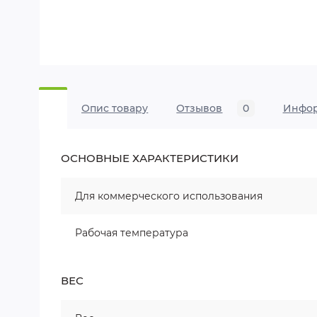
Опис товару
Отзывов
0
Инфо
ОСНОВНЫЕ ХАРАКТЕРИСТИКИ
Для коммерческого использования
Рабочая температура
ВЕС