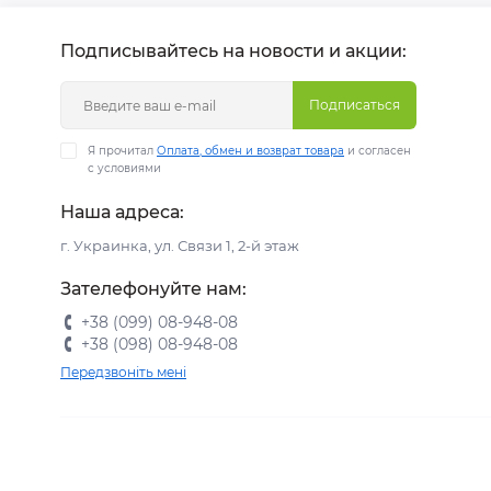
Подписывайтесь на новости и акции:
Подписаться
Я прочитал
Оплата, обмен и возврат товара
и согласен
с условиями
Наша адреса:
г. Украинка, ул. Связи 1, 2-й этаж
Зателефонуйте нам:
+38 (099) 08-948-08
+38 (098) 08-948-08
Передзвоніть мені