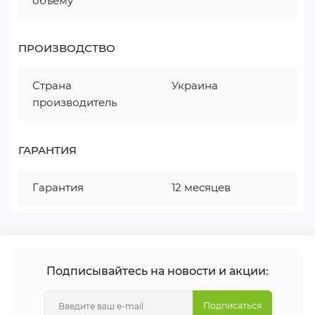
объему
ПРОИЗВОДСТВО
Страна
Украина
производитель
ГАРАНТИЯ
Гарантия
12 месяцев
Подписывайтесь на новости и акции:
Подписаться