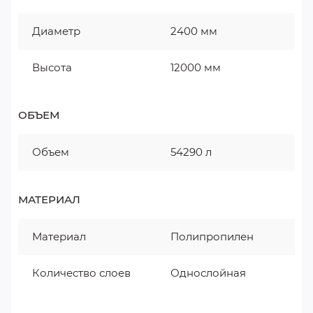
Диаметр
2400 мм
Высота
12000 мм
ОБЪЕМ
Объем
54290 л
МАТЕРИАЛ
Материал
Полипропилен
Количество слоев
Однослойная