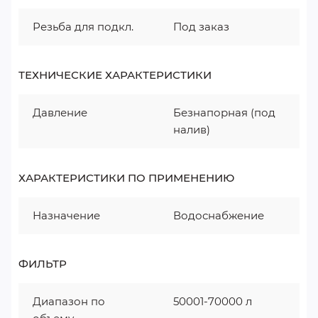
Резьба для подкл.
Под заказ
ТЕХНИЧЕСКИЕ ХАРАКТЕРИСТИКИ
Давление
Безнапорная (под
налив)
ХАРАКТЕРИСТИКИ ПО ПРИМЕНЕНИЮ
Назначение
Водоснабжение
ФИЛЬТР
Диапазон по
50001-70000 л