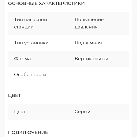
ОСНОВНЫЕ ХАРАКТЕРИСТИКИ
Тип насосной
Повышение
станции
давления
Тип установки
Подземная
Форма
Вертикальная
Особенности
ЦВЕТ
Цвет
Серый
ПОДКЛЮЧЕНИЕ