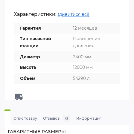
Характеристики:
(дивитися всі)
Гарантия
12 месяцев
Тип насосной
Повышение
станции
давления
Диаметр
2400 мм
Высота
12000 мм
Объем
54290 л
0
Опис товару
Отзывов
Информация
ГАБАРИТНЫЕ РАЗМЕРЫ