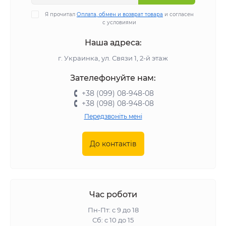
Я прочитал
Оплата, обмен и возврат товара
и согласен
с условиями
Наша адреса:
г. Украинка, ул. Связи 1, 2-й этаж
Зателефонуйте нам:
+38 (099) 08-948-08
+38 (098) 08-948-08
Передзвоніть мені
До контактів
Час роботи
Пн-Пт: с 9 до 18
Сб: с 10 до 15