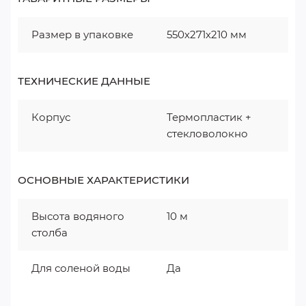
Размер в упаковке
550х271х210 мм
ТЕХНИЧЕСКИЕ ДАННЫЕ
Корпус
Термопластик +
стекловолокно
ОСНОВНЫЕ ХАРАКТЕРИСТИКИ
Высота водяного
10 м
столба
Для соленой воды
Да