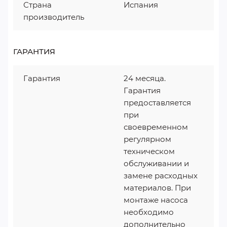
Страна
Испания
производитель
ГАРАНТИЯ
Гарантия
24 месяца.
Гарантия
предоставляется
при
своевременном
регулярном
техническом
обслуживании и
замене расходных
материалов. При
монтаже насоса
необходимо
дополнительно