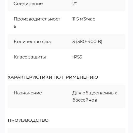
Соединение
2"
Производительност
11,5 м3/час
ь
Количество фаз
3 (380-400 В)
Класс защиты
IP55
ХАРАКТЕРИСТИКИ ПО ПРИМЕНЕНИЮ
Назначение
Для общественных
бассейнов
ПРОИЗВОДСТВО