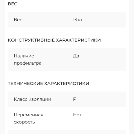
ВЕС
Вес
13 кг
КОНСТРУКТИВНЫЕ ХАРАКТЕРИСТИКИ
Наличие
Да
префильтра
ТЕХНИЧЕСКИЕ ХАРАКТЕРИСТИКИ
Класс изоляции
F
Переменная
Нет
скорость