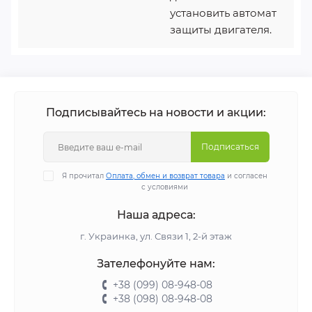
установить автомат
защиты двигателя.
Подписывайтесь на новости и акции:
Подписаться
Я прочитал
Оплата, обмен и возврат товара
и согласен
с условиями
Наша адреса:
г. Украинка, ул. Связи 1, 2-й этаж
Зателефонуйте нам:
+38 (099) 08-948-08
+38 (098) 08-948-08