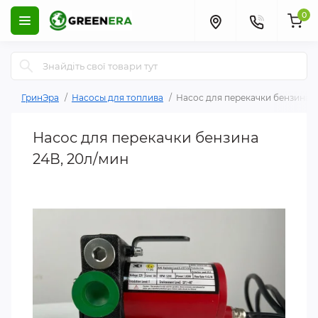
0
ГринЭра
Насосы для топлива
Насос для перекачки бензина 2
Насос для перекачки бензина
24В, 20л/мин