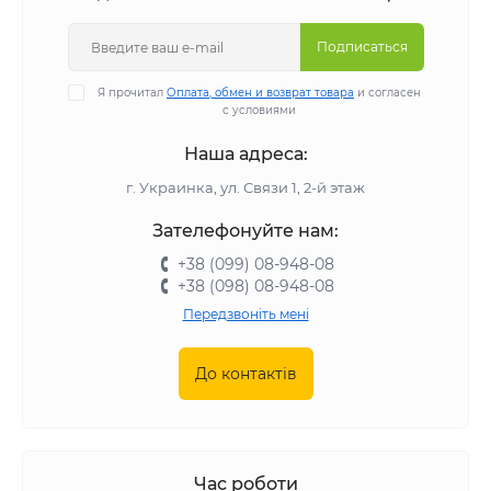
Подписаться
Я прочитал
Оплата, обмен и возврат товара
и согласен
с условиями
Наша адреса:
г. Украинка, ул. Связи 1, 2-й этаж
Зателефонуйте нам:
+38 (099) 08-948-08
+38 (098) 08-948-08
Передзвоніть мені
До контактів
Час роботи