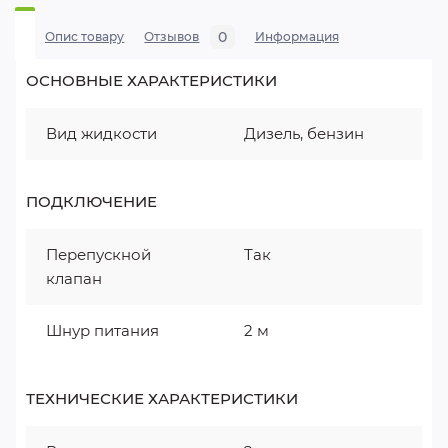
0
Опис товару
Отзывов
Информация
ОСНОВНЫЕ ХАРАКТЕРИСТИКИ
Вид жидкости
Дизель, бензин
ПОДКЛЮЧЕНИЕ
Перепускной
Так
клапан
Шнур питания
2 м
ТЕХНИЧЕСКИЕ ХАРАКТЕРИСТИКИ