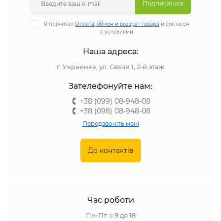
Подписаться
Я прочитал
Оплата, обмен и возврат товара
и согласен
с условиями
Наша адреса:
г. Украинка, ул. Связи 1, 2-й этаж
Зателефонуйте нам:
+38 (099) 08-948-08
+38 (098) 08-948-08
Передзвоніть мені
До контактів
Час роботи
Пн-Пт: с 9 до 18