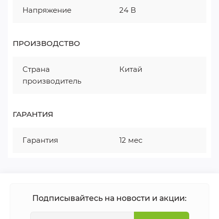
Напряжение
24 В
ПРОИЗВОДСТВО
Страна
Китай
производитель
ГАРАНТИЯ
Гарантия
12 мес
Подписывайтесь на новости и акции: