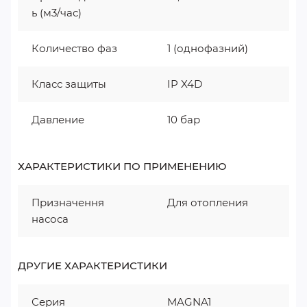
ь (м3/час)
Количество фаз
1 (однофазний)
Класс защиты
IP X4D
Давление
10 бар
ХАРАКТЕРИСТИКИ ПО ПРИМЕНЕНИЮ
Призначення
Для отопления
насоса
ДРУГИЕ ХАРАКТЕРИСТИКИ
Серия
MAGNA1