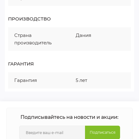
ПРОИЗВОДСТВО
Страна
Дания
производитель
ГАРАНТИЯ
Гарантия
5 лет
Подписывайтесь на новости и акции:
Подписаться