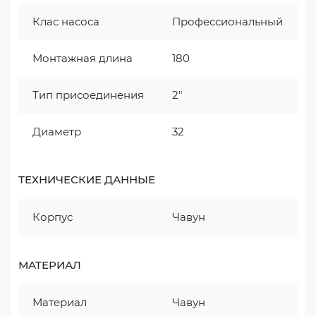
Клас насоса
Профессиональный
Монтажная длина
180
Тип присоединения
2"
Диаметр
32
ТЕХНИЧЕСКИЕ ДАННЫЕ
Корпус
Чавун
МАТЕРИАЛ
Материал
Чавун