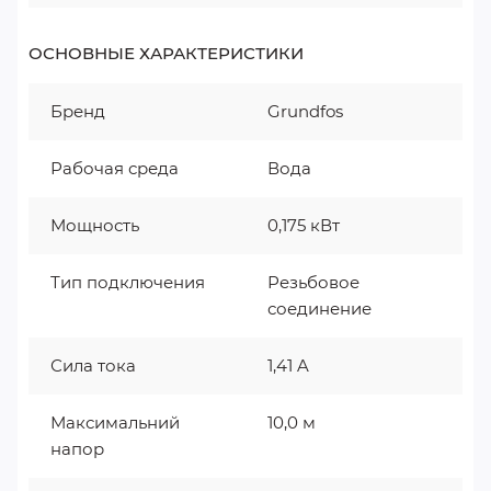
ОСНОВНЫЕ ХАРАКТЕРИСТИКИ
Бренд
Grundfos
Рабочая среда
Вода
Мощность
0,175 кВт
Тип подключения
Резьбовое
соединение
Сила тока
1,41 A
Максимальний
10,0 м
напор