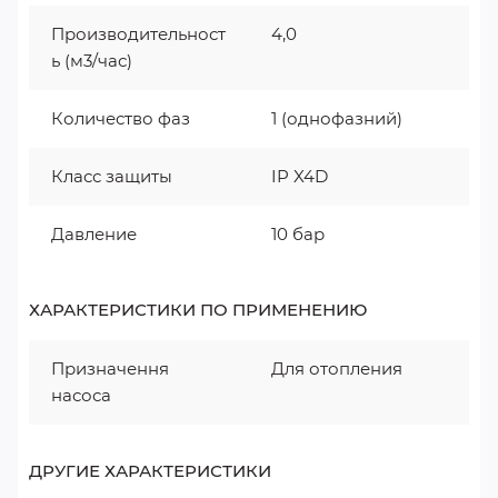
Производительност
4,0
ь (м3/час)
Количество фаз
1 (однофазний)
Класс защиты
IP X4D
Давление
10 бар
ХАРАКТЕРИСТИКИ ПО ПРИМЕНЕНИЮ
Призначення
Для отопления
насоса
ДРУГИЕ ХАРАКТЕРИСТИКИ