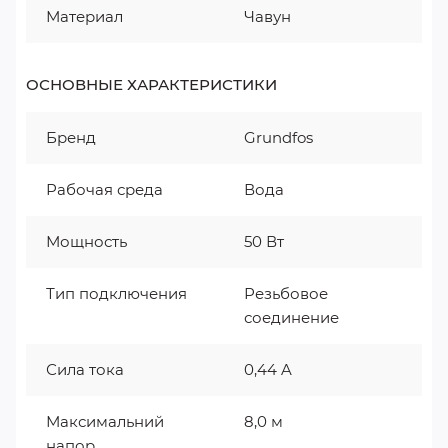
Материал
Чавун
ОСНОВНЫЕ ХАРАКТЕРИСТИКИ
Бренд
Grundfos
Рабочая среда
Вода
Мощность
50 Вт
Тип подключения
Резьбовое
соединение
Сила тока
0,44 A
Максимальний
8,0 м
напор