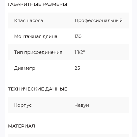
ГАБАРИТНЫЕ РАЗМЕРЫ
Клас насоса
Профессиональный
Монтажная длина
130
Тип присоединения
1 1/2"
Диаметр
25
ТЕХНИЧЕСКИЕ ДАННЫЕ
Корпус
Чавун
МАТЕРИАЛ