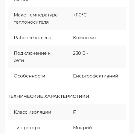
Макс. температура
+110°С
теплоносителя
Рабочее колесо
Композит
Подключение к
230 В~
сети
Особенности
Енергоефективний
ТЕХНИЧЕСКИЕ ХАРАКТЕРИСТИКИ
Класс изоляции
F
Тип ротора
Мокрий