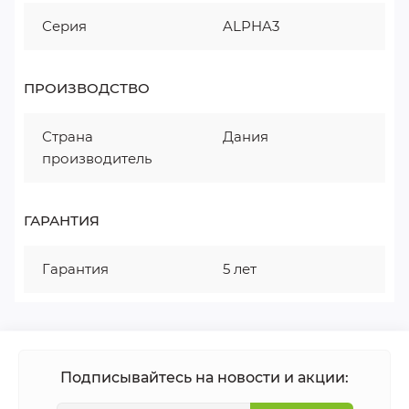
Серия
ALPHA3
ПРОИЗВОДСТВО
Страна
Дания
производитель
ГАРАНТИЯ
Гарантия
5 лет
Подписывайтесь на новости и акции: