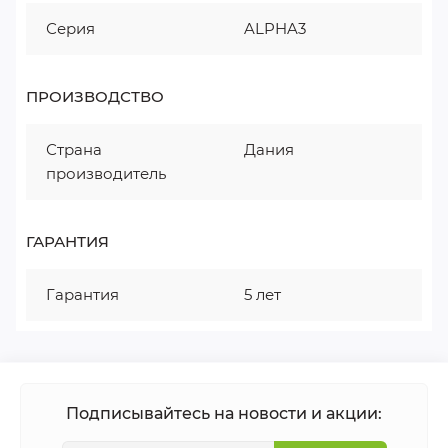
Серия
ALPHA3
ПРОИЗВОДСТВО
Страна
Дания
производитель
ГАРАНТИЯ
Гарантия
5 лет
Подписывайтесь на новости и акции: