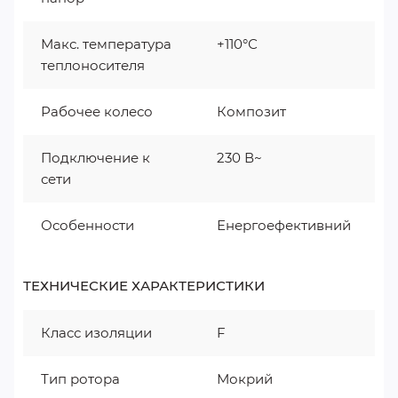
Макс. температура
+110°С
теплоносителя
Рабочее колесо
Композит
Подключение к
230 В~
сети
Особенности
Енергоефективний
ТЕХНИЧЕСКИЕ ХАРАКТЕРИСТИКИ
Класс изоляции
F
Тип ротора
Мокрий