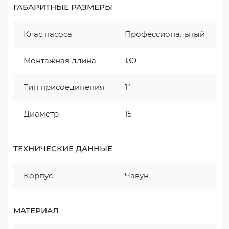
ГАБАРИТНЫЕ РАЗМЕРЫ
Клас насоса
Профессиональный
Монтажная длина
130
Тип присоединения
1"
Диаметр
15
ТЕХНИЧЕСКИЕ ДАННЫЕ
Корпус
Чавун
МАТЕРИАЛ