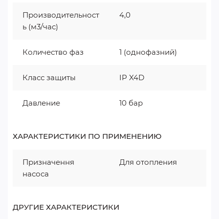
Производительност
4,0
ь (м3/час)
Количество фаз
1 (однофазний)
Класс защиты
IP X4D
Давление
10 бар
ХАРАКТЕРИСТИКИ ПО ПРИМЕНЕНИЮ
Призначення
Для отопления
насоса
ДРУГИЕ ХАРАКТЕРИСТИКИ