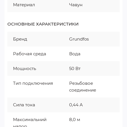
Материал
Чавун
ОСНОВНЫЕ ХАРАКТЕРИСТИКИ
Бренд
Grundfos
Рабочая среда
Вода
Мощность
50 Вт
Тип подключения
Резьбовое
соединение
Сила тока
0,44 A
Максимальний
8,0 м
напор