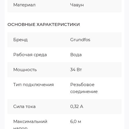
Материал
Чавун
ОСНОВНЫЕ ХАРАКТЕРИСТИКИ
Бренд
Grundfos
Рабочая среда
Вода
Мощность
34 Вт
Тип подключения
Резьбовое
соединение
Сила тока
0,32 A
Максимальний
6,0 м
напор