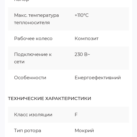
Макс. температура
+110°С
теплоносителя
Рабочее колесо
Композит
Подключение к
230 В~
сети
Особенности
Енергоефективний
ТЕХНИЧЕСКИЕ ХАРАКТЕРИСТИКИ
Класс изоляции
F
Тип ротора
Мокрий