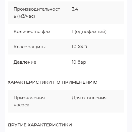
Производительност
3,4
ь (м3/час)
Количество фаз
1 (однофазний)
Класс защиты
IP X4D
Давление
10 бар
ХАРАКТЕРИСТИКИ ПО ПРИМЕНЕНИЮ
Призначення
Для отопления
насоса
ДРУГИЕ ХАРАКТЕРИСТИКИ