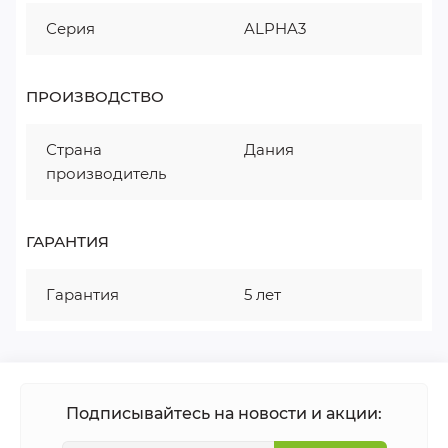
Серия
ALPHA3
ПРОИЗВОДСТВО
Страна
Дания
производитель
ГАРАНТИЯ
Гарантия
5 лет
Подписывайтесь на новости и акции: