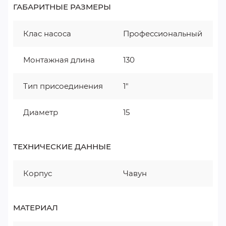
ГАБАРИТНЫЕ РАЗМЕРЫ
Клас насоса
Профессиональный
Монтажная длина
130
Тип присоединения
1"
Диаметр
15
ТЕХНИЧЕСКИЕ ДАННЫЕ
Корпус
Чавун
МАТЕРИАЛ