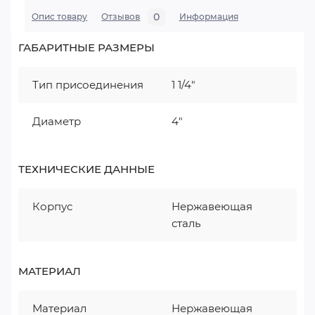
0
Опис товару
Отзывов
Информация
ГАБАРИТНЫЕ РАЗМЕРЫ
Тип присоединения
1 1/4"
Диаметр
4"
ТЕХНИЧЕСКИЕ ДАННЫЕ
Корпус
Нержавеющая
сталь
МАТЕРИАЛ
Материал
Нержавеющая