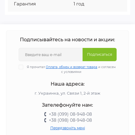
Гарантия
1 год
Подписывайтесь на новости и акции:
Подписаться
Я прочитал
Оплата, обмен и возврат товара
и согласен
с условиями
Наша адреса:
г. Украинка, ул. Связи 1, 2-й этаж
Зателефонуйте нам:
+38 (099) 08-948-08
+38 (098) 08-948-08
Передзвоніть мені