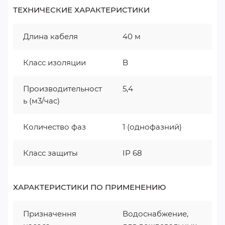
ТЕХНИЧЕСКИЕ ХАРАКТЕРИСТИКИ
Длина кабеля
40 м
Класс изоляции
B
Производительност
5,4
ь (м3/час)
Количество фаз
1 (однофазний)
Класс защиты
IP 68
ХАРАКТЕРИСТИКИ ПО ПРИМЕНЕНИЮ
Призначення
Водоснабжение,