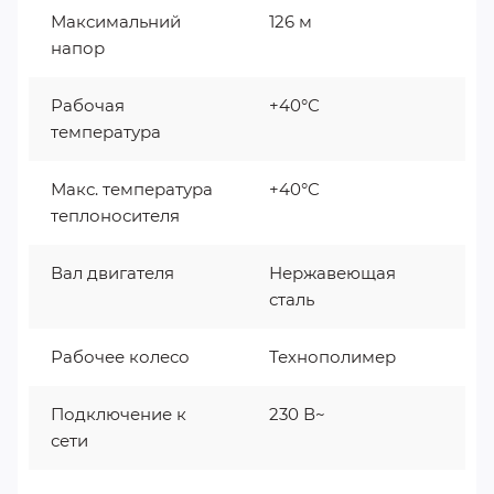
Максимальний
126 м
напор
Рабочая
+40°С
температура
Макс. температура
+40°C
теплоносителя
Вал двигателя
Нержавеющая
сталь
Рабочее колесо
Технополимер
Подключение к
230 В~
сети