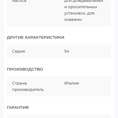
насоса
для дождевальных
и оросительных
установок, для
скважин
ДРУГИЕ ХАРАКТЕРИСТИКИ
Серия
S4
ПРОИЗВОДСТВО
Страна
Италия
производитель
ГАРАНТИЯ