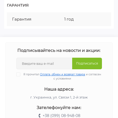
ГАРАНТИЯ
Гарантия
1 год
Подписывайтесь на новости и акции:
Подписаться
Я прочитал
Оплата, обмен и возврат товара
и согласен
с условиями
Наша адреса:
г. Украинка, ул. Связи 1, 2-й этаж
Зателефонуйте нам:
+38 (099) 08-948-08