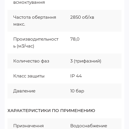
всмоктування
Частота обертання
2850 об/хв
макс.
Производительност
78,0
ь (м3/час)
Количество фаз
3 (трифазний)
Класс защиты
IP 44
Давление
10 бар
ХАРАКТЕРИСТИКИ ПО ПРИМЕНЕНИЮ
Призначення
Водоснабжение