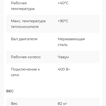
Рабочая
+40°С
температура
Макс. температура
+90°C
теплоносителя
Вал двигателя
Нержавеющая
сталь
Рабочее колесо
Чавун
Подключение к
400 В~
сети
ВЕС
Вес
82 кг