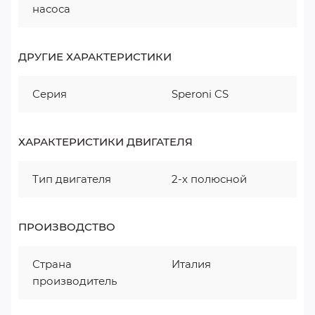
насоса
ДРУГИЕ ХАРАКТЕРИСТИКИ
Серия
Speroni CS
ХАРАКТЕРИСТИКИ ДВИГАТЕЛЯ
Тип двигателя
2-х полюсной
ПРОИЗВОДСТВО
Страна
Италия
производитель