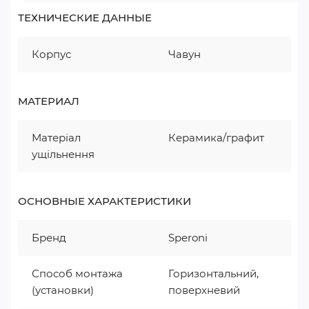
ТЕХНИЧЕСКИЕ ДАННЫЕ
Корпус
Чавун
МАТЕРИАЛ
Матеріал
Керамика/графит
ущільнення
ОСНОВНЫЕ ХАРАКТЕРИСТИКИ
Бренд
Speroni
Способ монтажа
Горизонтальний,
(установки)
поверхневий