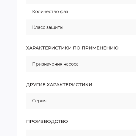
Количество фаз
Класс защиты
ХАРАКТЕРИСТИКИ ПО ПРИМЕНЕНИЮ
Призначення насоса
ДРУГИЕ ХАРАКТЕРИСТИКИ
Серия
ПРОИЗВОДСТВО