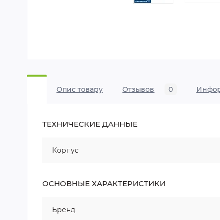
Опис товару
Отзывов
0
Инфо
ТЕХНИЧЕСКИЕ ДАННЫЕ
Корпус
ОСНОВНЫЕ ХАРАКТЕРИСТИКИ
Бренд