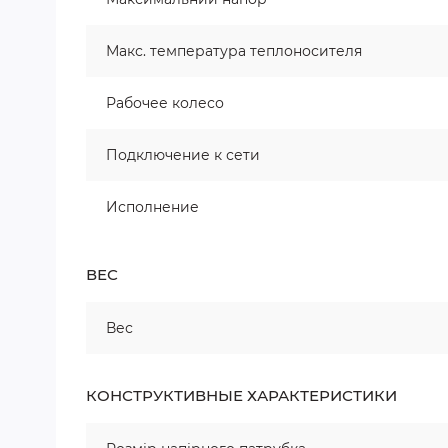
Макс. температура теплоносителя
Рабочее колесо
Подключение к сети
Исполнение
ВЕС
Вес
КОНСТРУКТИВНЫЕ ХАРАКТЕРИСТИКИ