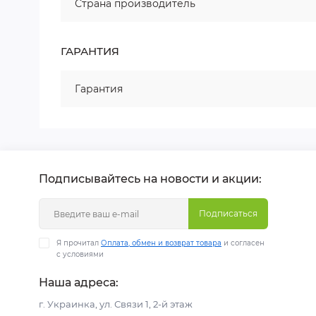
Страна производитель
ГАРАНТИЯ
Гарантия
Подписывайтесь на новости и акции:
Подписаться
Я прочитал
Оплата, обмен и возврат товара
и согласен
с условиями
Наша адреса:
г. Украинка, ул. Связи 1, 2-й этаж