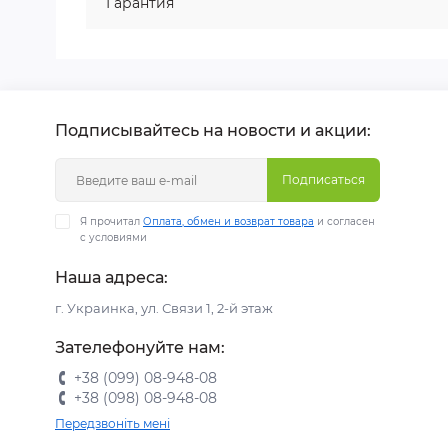
Гарантия
Подписывайтесь на новости и акции:
Подписаться
Я прочитал
Оплата, обмен и возврат товара
и согласен
с условиями
Наша адреса:
г. Украинка, ул. Связи 1, 2-й этаж
Зателефонуйте нам:
+38 (099) 08-948-08
+38 (098) 08-948-08
Передзвоніть мені