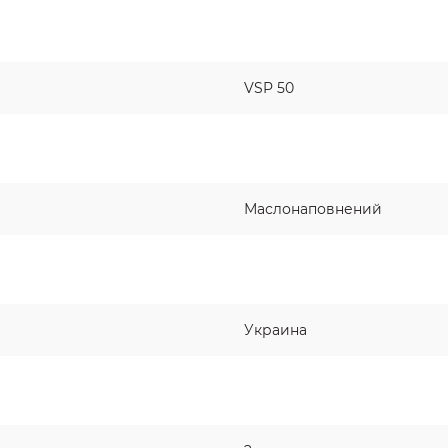
VSP 50
Маслонаповнений
Украина