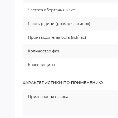
Частота обертання макс.
Якість рідини (розмір частинок)
Производительность (м3/час)
Количество фаз
Класс защиты
ХАРАКТЕРИСТИКИ ПО ПРИМЕНЕНИЮ
Призначення насоса