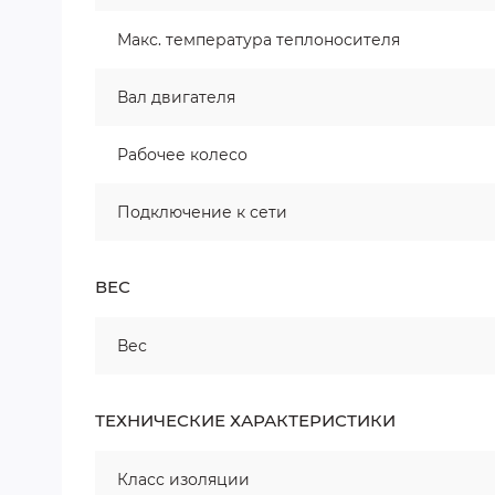
Макс. температура теплоносителя
Вал двигателя
Рабочее колесо
Подключение к сети
ВЕС
Вес
ТЕХНИЧЕСКИЕ ХАРАКТЕРИСТИКИ
Класс изоляции