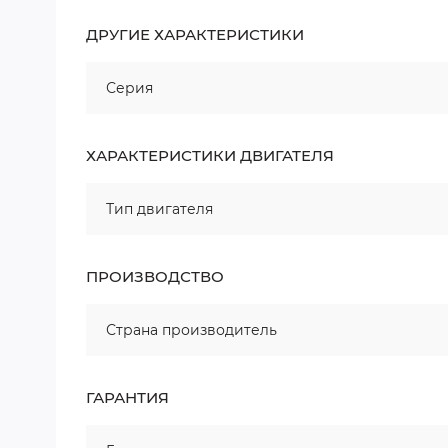
ДРУГИЕ ХАРАКТЕРИСТИКИ
Серия
ХАРАКТЕРИСТИКИ ДВИГАТЕЛЯ
Тип двигателя
ПРОИЗВОДСТВО
Страна производитель
ГАРАНТИЯ