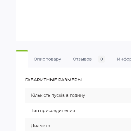
Опис товару
Отзывов
0
Инфо
ГАБАРИТНЫЕ РАЗМЕРЫ
Кількість пусків в годину
Тип присоединения
Диаметр