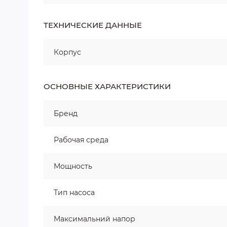
ТЕХНИЧЕСКИЕ ДАННЫЕ
Корпус
ОСНОВНЫЕ ХАРАКТЕРИСТИКИ
Бренд
Рабочая среда
Мощность
Тип насоса
Максимальний напор