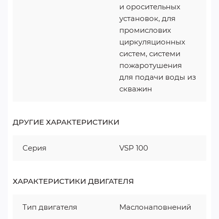
и оросительных
установок, для
промислових
циркуляционных
систем, системи
пожаротушения
для подачи воды из
скважин
ДРУГИЕ ХАРАКТЕРИСТИКИ
Серия
VSP 100
ХАРАКТЕРИСТИКИ ДВИГАТЕЛЯ
Тип двигателя
Маслонаповнений