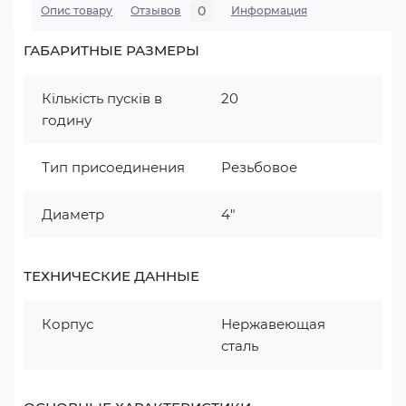
0
Опис товару
Отзывов
Информация
ГАБАРИТНЫЕ РАЗМЕРЫ
Кількість пусків в
20
годину
Тип присоединения
Резьбовое
Диаметр
4"
ТЕХНИЧЕСКИЕ ДАННЫЕ
Корпус
Нержавеющая
сталь