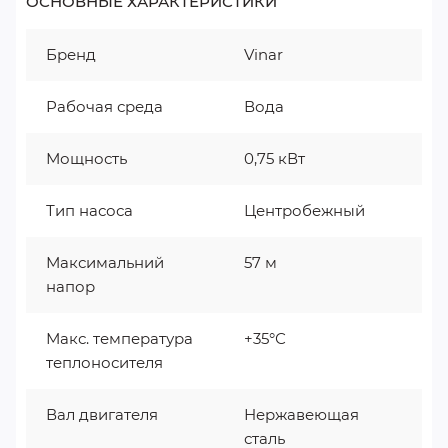
ОСНОВНЫЕ ХАРАКТЕРИСТИКИ
Бренд
Vinar
Рабочая среда
Вода
Мощность
0,75 кВт
Тип насоса
Центробежный
Максимальний
57 м
напор
Макс. температура
+35°С
теплоносителя
Вал двигателя
Нержавеющая
сталь