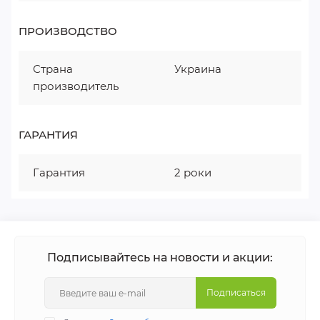
ПРОИЗВОДСТВО
Страна
Украина
производитель
ГАРАНТИЯ
Гарантия
2 роки
Подписывайтесь на новости и акции:
Подписаться