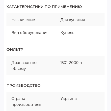
ХАРАКТЕРИСТИКИ ПО ПРИМЕНЕНИЮ
Назначение
Для купания
Вид оборудования
Купель
ФИЛЬТР
Диапазон по
1501-2000 л
объему
ПРОИЗВОДСТВО
Страна
Украина
производитель