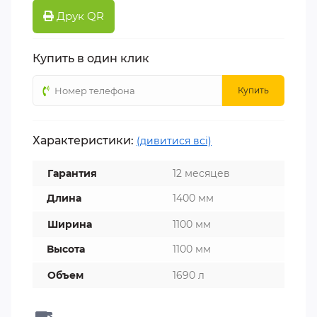
Друк QR
Купить в один клик
Купить
Характеристики:
(дивитися всі)
Гарантия
12 месяцев
Длина
1400 мм
Ширина
1100 мм
Высота
1100 мм
Объем
1690 л