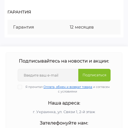
ГАРАНТИЯ
Гарантия
12 месяцев
Подписывайтесь на новости и акции:
Подписаться
Я прочитал
Оплата, обмен и возврат товара
и согласен
с условиями
Наша адреса:
г. Украинка, ул. Связи 1, 2-й этаж
Зателефонуйте нам: