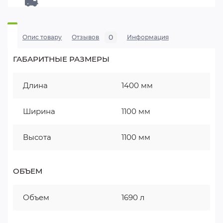
0
Опис товару
Отзывов
Информация
ГАБАРИТНЫЕ РАЗМЕРЫ
Длина
1400 мм
Ширина
1100 мм
Высота
1100 мм
ОБЪЕМ
Объем
1690 л