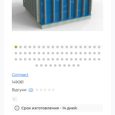
Compact
149081
Відгуки:
(0)
Срок изготовления - 14 дней.