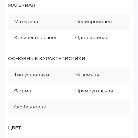
МАТЕРИАЛ
Материал
Полипропилен
Количество слоев
Однослойная
ОСНОВНЫЕ ХАРАКТЕРИСТИКИ
Тип установки
Наземная
Форма
Прямоугольная
Особенности
ЦВЕТ