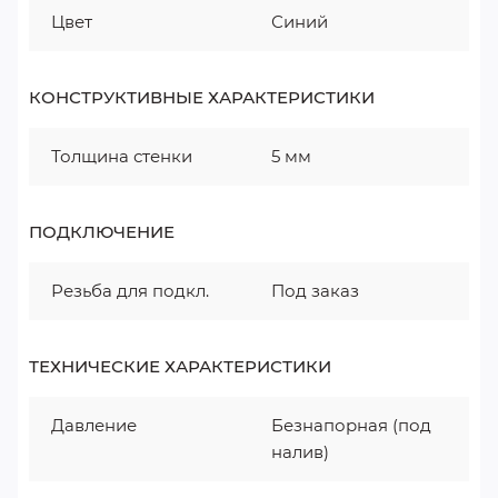
Цвет
Синий
КОНСТРУКТИВНЫЕ ХАРАКТЕРИСТИКИ
Толщина стенки
5 мм
ПОДКЛЮЧЕНИЕ
Резьба для подкл.
Под заказ
ТЕХНИЧЕСКИЕ ХАРАКТЕРИСТИКИ
Давление
Безнапорная (под
налив)