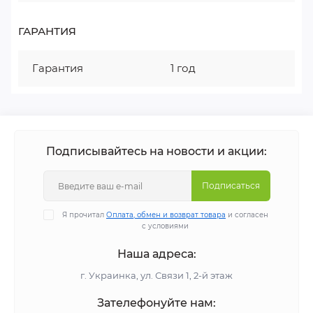
ГАРАНТИЯ
Гарантия
1 год
Подписывайтесь на новости и акции:
Подписаться
Я прочитал
Оплата, обмен и возврат товара
и согласен
с условиями
Наша адреса:
г. Украинка, ул. Связи 1, 2-й этаж
Зателефонуйте нам: