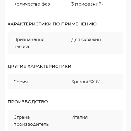
Количество фаз
3 (трифазний)
ХАРАКТЕРИСТИКИ ПО ПРИМЕНЕНИЮ
Призначення
Для скважин
насоса
ДРУГИЕ ХАРАКТЕРИСТИКИ
Серия
Speroni SX 6"
ПРОИЗВОДСТВО
Страна
Италия
производитель