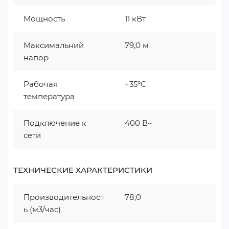
Мощность
11 кВт
Максимальний
79,0 м
напор
Рабочая
+35°C
температура
Подключение к
400 В~
сети
ТЕХНИЧЕСКИЕ ХАРАКТЕРИСТИКИ
Производительност
78,0
ь (м3/час)