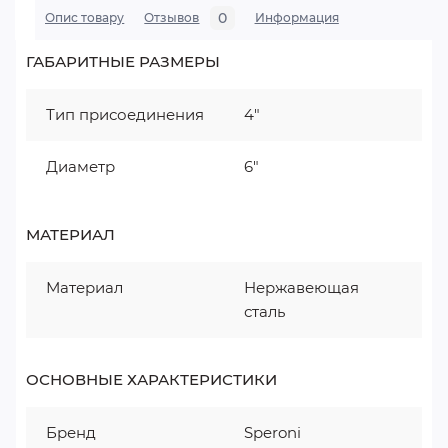
0
Опис товару
Отзывов
Информация
ГАБАРИТНЫЕ РАЗМЕРЫ
Тип присоединения
4"
Диаметр
6"
МАТЕРИАЛ
Материал
Нержавеющая
сталь
ОСНОВНЫЕ ХАРАКТЕРИСТИКИ
Бренд
Speroni