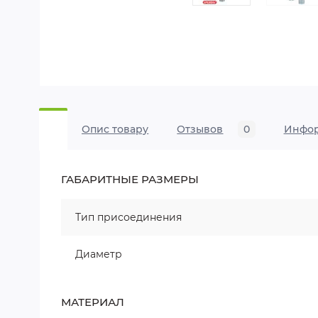
Опис товару
Отзывов
0
Инфо
ГАБАРИТНЫЕ РАЗМЕРЫ
Тип присоединения
Диаметр
МАТЕРИАЛ