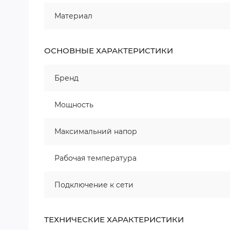
Материал
ОСНОВНЫЕ ХАРАКТЕРИСТИКИ
Бренд
Мощность
Максимальний напор
Рабочая температура
Подключение к сети
ТЕХНИЧЕСКИЕ ХАРАКТЕРИСТИКИ