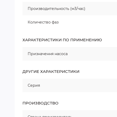
Производительность (м3/час)
Количество фаз
ХАРАКТЕРИСТИКИ ПО ПРИМЕНЕНИЮ
Призначення насоса
ДРУГИЕ ХАРАКТЕРИСТИКИ
Серия
ПРОИЗВОДСТВО