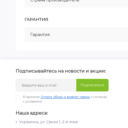
Страна производитель
ГАРАНТИЯ
Гарантия
Подписывайтесь на новости и акции:
Подписаться
Я прочитал
Оплата, обмен и возврат товара
и согласен
с условиями
Наша адреса:
г. Украинка, ул. Связи 1, 2-й этаж