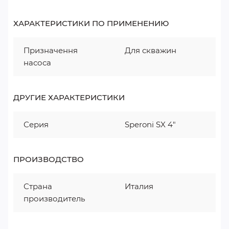
ХАРАКТЕРИСТИКИ ПО ПРИМЕНЕНИЮ
Призначення
Для скважин
насоса
ДРУГИЕ ХАРАКТЕРИСТИКИ
Серия
Speroni SX 4"
ПРОИЗВОДСТВО
Страна
Италия
производитель