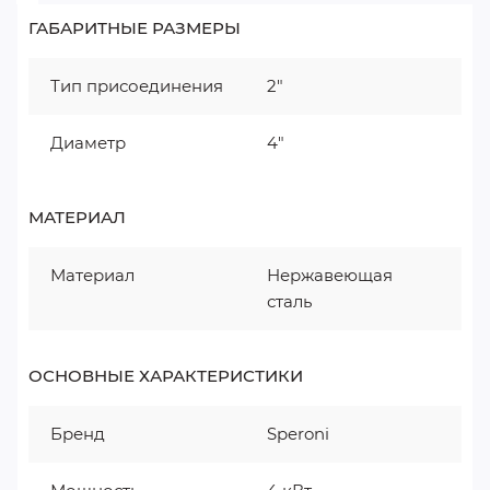
ГАБАРИТНЫЕ РАЗМЕРЫ
Тип присоединения
2"
Диаметр
4"
МАТЕРИАЛ
Материал
Нержавеющая
сталь
ОСНОВНЫЕ ХАРАКТЕРИСТИКИ
Бренд
Speroni