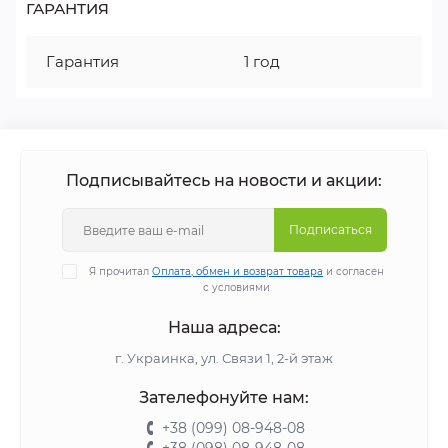
ГАРАНТИЯ
Гарантия
1 год
Подписывайтесь на новости и акции:
Подписаться
Я прочитал
Оплата, обмен и возврат товара
и согласен
с условиями
Наша адреса:
г. Украинка, ул. Связи 1, 2-й этаж
Зателефонуйте нам:
+38 (099) 08-948-08