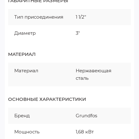
ГАБАРИТНЫЕ РАЗМЕРЫ
Тип присоединения
1 1/2"
Диаметр
3"
МАТЕРИАЛ
Материал
Нержавеющая
сталь
ОСНОВНЫЕ ХАРАКТЕРИСТИКИ
Бренд
Grundfos
Мощность
1,68 кВт