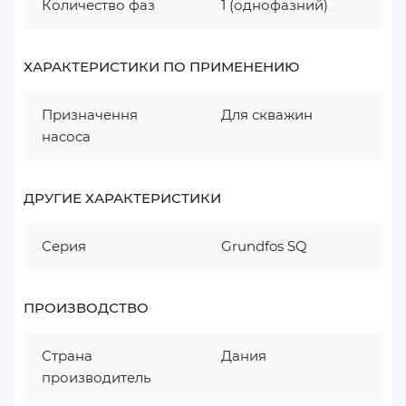
Количество фаз
1 (однофазний)
ХАРАКТЕРИСТИКИ ПО ПРИМЕНЕНИЮ
Призначення
Для скважин
насоса
ДРУГИЕ ХАРАКТЕРИСТИКИ
Серия
Grundfos SQ
ПРОИЗВОДСТВО
Страна
Дания
производитель