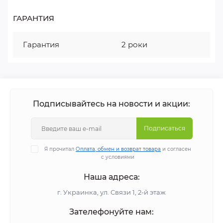
ГАРАНТИЯ
Гарантия
2 роки
Подписывайтесь на новости и акции:
Подписаться
Я прочитал
Оплата, обмен и возврат товара
и согласен
с условиями
Наша адреса:
г. Украинка, ул. Связи 1, 2-й этаж
Зателефонуйте нам: