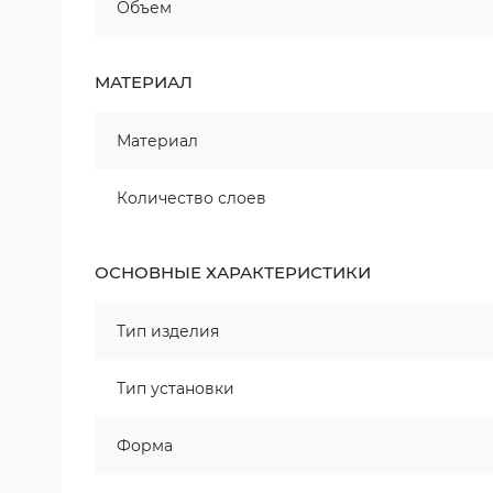
Объем
МАТЕРИАЛ
Материал
Количество слоев
ОСНОВНЫЕ ХАРАКТЕРИСТИКИ
Тип изделия
Тип установки
Форма