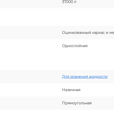
37000 л
Оцинкованный каркас и м
Однослойная
Для хранения жидкости
Наземная
Прямоугольная