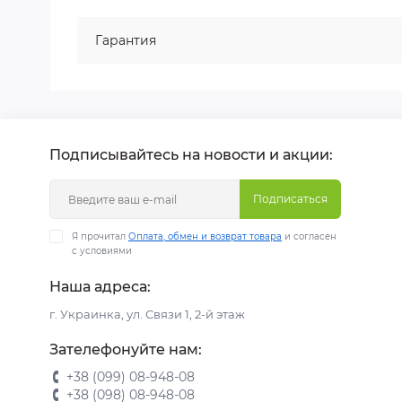
Гарантия
Подписывайтесь на новости и акции:
Подписаться
Я прочитал
Оплата, обмен и возврат товара
и согласен
с условиями
Наша адреса:
г. Украинка, ул. Связи 1, 2-й этаж
Зателефонуйте нам:
+38 (099) 08-948-08
+38 (098) 08-948-08