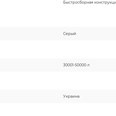
Быстросборная конструкц
Серый
30001-50000 л
Украина