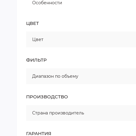
Особенности
ЦВЕТ
Цвет
ФИЛЬТР
Диапазон по объему
ПРОИЗВОДСТВО
Страна производитель
ГАРАНТИЯ