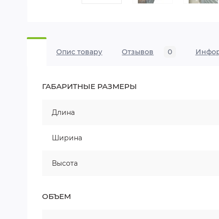
Опис товару
Отзывов
0
Инфо
ГАБАРИТНЫЕ РАЗМЕРЫ
Длина
Ширина
Высота
ОБЪЕМ